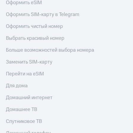
Оформить eSIM
Оформить SIM-карту в Telegram
Оформить чистый номер
Выбрать красивый номер
Больше возможностей выбора номера
Заменить SIM-карту
Перейти на eSIM
Для дома
Домашний интернет
Домашнее ТВ
Спутниковое ТВ