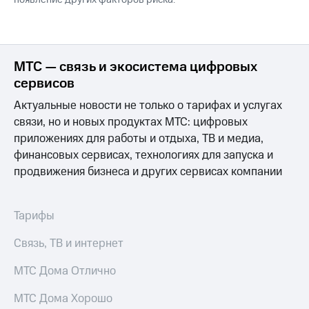
МТС — связь и экосистема цифровых
сервисов
Актуальные новости не только о тарифах и услугах
связи, но и новых продуктах МТС: цифровых
приложениях для работы и отдыха, ТВ и медиа,
финансовых сервисах, технологиях для запуска и
продвижения бизнеса и других сервисах компании
Тарифы
Связь, ТВ и интернет
МТС Дома Отлично
МТС Дома Хорошо