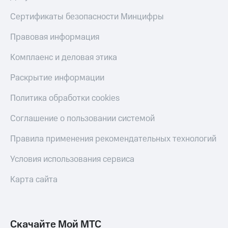
Сертификаты безопасности Минцифры
Правовая информация
Комплаенс и деловая этика
Раскрытие информации
Политика обработки cookies
Соглашение о пользовании системой
Правила применения рекомендательных технологий
Условия использования сервиса
Карта сайта
Скачайте Мой МТС