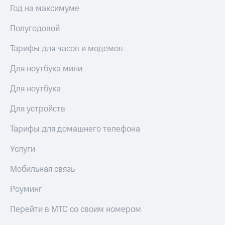
Год на максимуме
Полугодовой
Тарифы для часов и модемов
Для ноутбука мини
Для ноутбука
Для устройств
Тарифы для домашнего телефона
Услуги
Мобильная связь
Роуминг
Перейти в МТС со своим номером