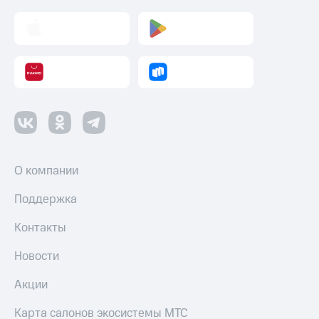
О компании
Поддержка
Контакты
Новости
Акции
Карта салонов экосистемы МТС