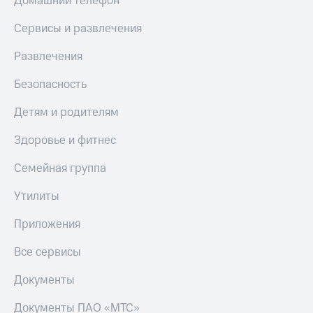
Домашний телефон
Сервисы и развлечения
Развлечения
Безопасность
Детям и родителям
Здоровье и фитнес
Семейная группа
Утилиты
Приложения
Все сервисы
Документы
Документы ПАО «МТС»