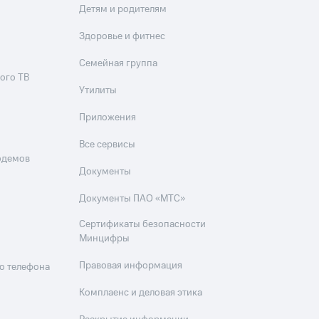
Детям и родителям
Здоровье и фитнес
Семейная группа
ого ТВ
Утилиты
Приложения
Все сервисы
одемов
Документы
Документы ПАО «МТС»
Сертификаты безопасности
Минцифры
Правовая информация
о телефона
Комплаенс и деловая этика