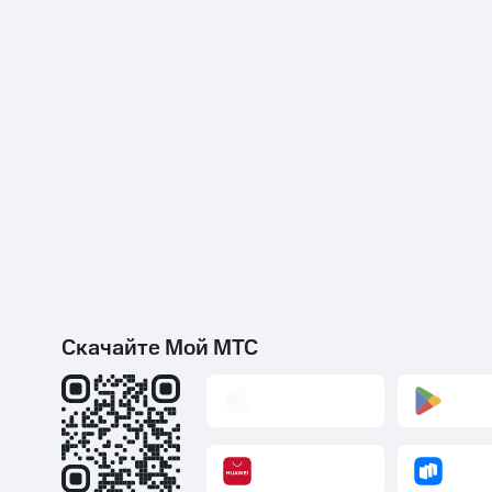
Скачайте Мой МТС