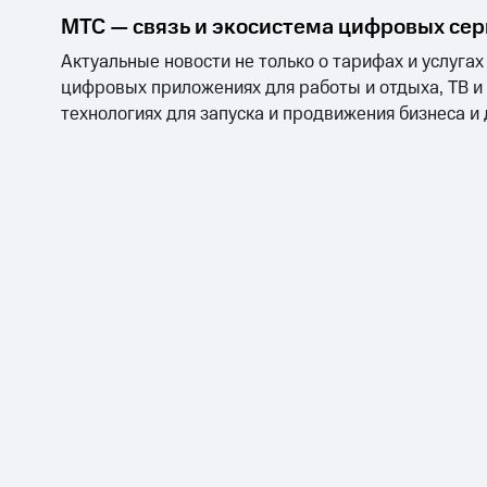
МТС — связь и экосистема цифровых се
Актуальные новости не только о тарифах и услугах
цифровых приложениях для работы и отдыха, ТВ и
технологиях для запуска и продвижения бизнеса и