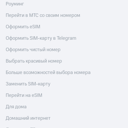
Роуминг
Перейти в МТС со своим номером
Оформить eSIM
Оформить SIM-карту в Telegram
Оформить чистый номер
Выбрать красивый номер
Больше возможностей выбора номера
Заменить SIM-карту
Перейти на eSIM
Для дома
Домашний интернет