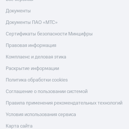
Документы
Документы ПАО «МТС»
Сертификаты безопасности Минцифры
Правовая информация
Комплаенс и деловая этика
Раскрытие информации
Политика обработки cookies
Соглашение о пользовании системой
Правила применения рекомендательных технологий
Условия использования сервиса
Карта сайта