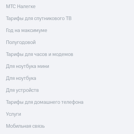
МТС Налегке
Тарифы для спутникового ТВ
Год на максимуме
Полугодовой
Тарифы для часов и модемов
Для ноутбука мини
Для ноутбука
Для устройств
Тарифы для домашнего телефона
Услуги
Мобильная связь