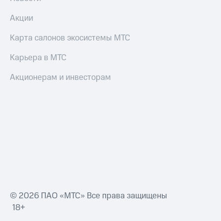
Акции
Карта салонов экосистемы МТС
Карьера в МТС
Акционерам и инвесторам
© 2026 ПАО «МТС» Все права защищены
18+