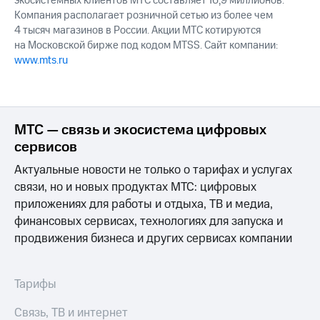
экосистемных клиентов МТС составляет 16,9 миллионов.
Компания располагает розничной сетью из более чем
4 тысяч магазинов в России. Акции МТС котируются
на Московской бирже под кодом MTSS. Сайт компании:
www.mts.ru
МТС — связь и экосистема цифровых
сервисов
Актуальные новости не только о тарифах и услугах
связи, но и новых продуктах МТС: цифровых
приложениях для работы и отдыха, ТВ и медиа,
финансовых сервисах, технологиях для запуска и
продвижения бизнеса и других сервисах компании
Тарифы
Связь, ТВ и интернет