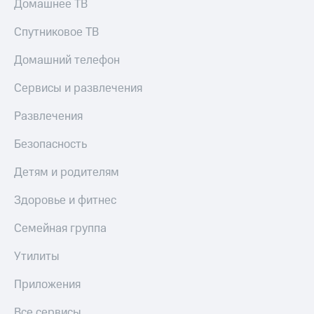
Домашнее ТВ
Спутниковое ТВ
Домашний телефон
Сервисы и развлечения
Развлечения
Безопасность
Детям и родителям
Здоровье и фитнес
Семейная группа
Утилиты
Приложения
Все сервисы