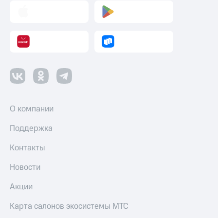
О компании
Поддержка
Контакты
Новости
Акции
Карта салонов экосистемы МТС