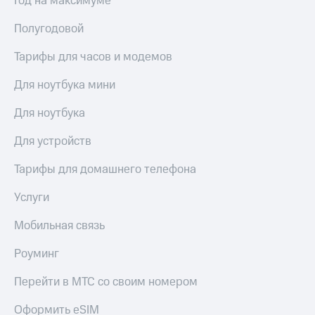
Год на максимуме
Полугодовой
Тарифы для часов и модемов
Для ноутбука мини
Для ноутбука
Для устройств
Тарифы для домашнего телефона
Услуги
Мобильная связь
Роуминг
Перейти в МТС со своим номером
Оформить eSIM