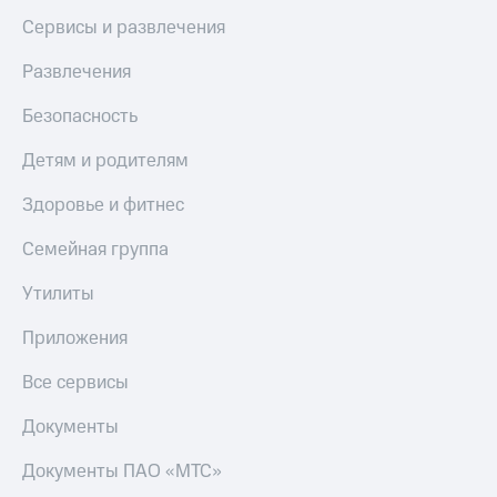
Сервисы и развлечения
Развлечения
Безопасность
Детям и родителям
Здоровье и фитнес
Семейная группа
Утилиты
Приложения
Все сервисы
Документы
Документы ПАО «МТС»