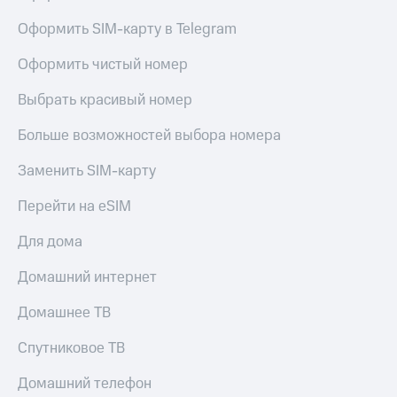
Оформить SIM-карту в Telegram
Оформить чистый номер
Выбрать красивый номер
Больше возможностей выбора номера
Заменить SIM-карту
Перейти на eSIM
Для дома
Домашний интернет
Домашнее ТВ
Спутниковое ТВ
Домашний телефон