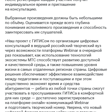
индивидуальное время и приглашение
на консультацию.
Выбранные произведения должны быть небольшими
по объёму. Оценивается прежде всего глубина
понимания исполняемого произведения и способность
заинтересовать им слушателей.
«Наш проект с ГИТИСом по организации цифровых
консультаций в ведущий российский творческий вуз
через возможности платформы Webinar в очередной
раз показывает, как использование технологий
экосистемы МТС способствует развитию доступной
и качественной среды, а также повышению уровня
жизни в самых отдаленных регионах страны. Цифровые
решения обеспечивают эффективное взаимодействие
между педагогами и поступающими и при этом
существенно экономят время и средства
абитуриентов — ребята из любой точки страны смогут
участвовать в прослушиваниях ГИТИСа в комфортной
для них среде — достаточно зарегистрироваться
на платформе онлайн-коммуникаций Webinar
и подготовить творческий номер. Уверена, что новый