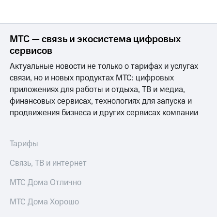
МТС — связь и экосистема цифровых
сервисов
Актуальные новости не только о тарифах и услугах
связи, но и новых продуктах МТС: цифровых
приложениях для работы и отдыха, ТВ и медиа,
финансовых сервисах, технологиях для запуска и
продвижения бизнеса и других сервисах компании
Тарифы
Связь, ТВ и интернет
МТС Дома Отлично
МТС Дома Хорошо