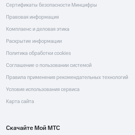
Сертификаты безопасности Минцифры
Правовая информация
Комплаенс и деловая этика
Раскрытие информации
Политика обработки cookies
Соглашение о пользовании системой
Правила применения рекомендательных технологий
Условия использования сервиса
Карта сайта
Скачайте Мой МТС