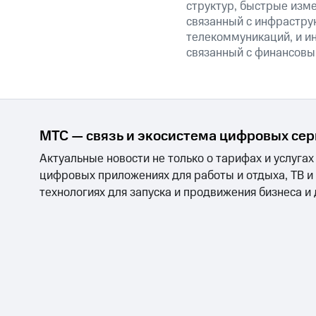
структур, быстрые изме
связанный с инфрастру
телекоммуникаций, и ин
связанный с финансовы
МТС — связь и экосистема цифровых се
Актуальные новости не только о тарифах и услугах
цифровых приложениях для работы и отдыха, ТВ и
технологиях для запуска и продвижения бизнеса и