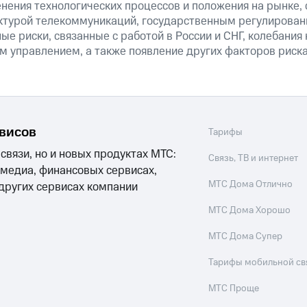
нения технологических процессов и положения на рынке, 
ктурой телекоммуникаций, государственным регулирован
ые риски, связанные с работой в России и СНГ, колебания 
м управлением, а также появление других факторов риска
рвисов
Тарифы
 связи, но и новых продуктах МТС:
Связь, ТВ и интернет
 медиа, финансовых сервисах,
МТС Дома Отлично
 других сервисах компании
МТС Дома Хорошо
МТС Дома Супер
Тарифы мобильной св
МТС Проще