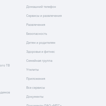
Домашний телефон
Сервисы и развлечения
Развлечения
Безопасность
Детям и родителям
Здоровье и фитнес
Семейная группа
ого ТВ
Утилиты
Приложения
Все сервисы
одемов
Документы
Документы ПАО «МТС»