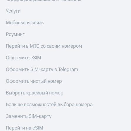
Услуги
Мобильная связь
Роуминг
Перейти в МТС со своим номером
Оформить eSIM
Оформить SIM-карту в Telegram
Оформить чистый номер
Выбрать красивый номер
Больше возможностей выбора номера
Заменить SIM-карту
Перейти на eSIM