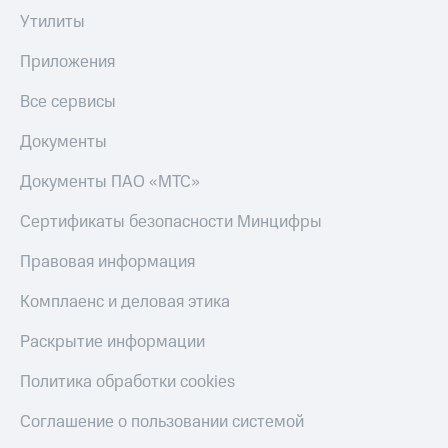
Утилиты
Приложения
Все сервисы
Документы
Документы ПАО «МТС»
Сертификаты безопасности Минцифры
Правовая информация
Комплаенс и деловая этика
Раскрытие информации
Политика обработки cookies
Соглашение о пользовании системой