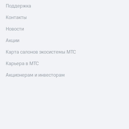
Поддержка
Контакты
Новости
Акции
Карта салонов экосистемы МТС
Карьера в МТС
Акционерам и инвесторам