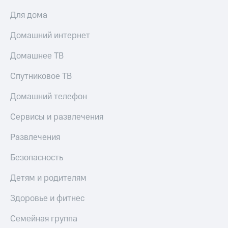
Для дома
Домашний интернет
Домашнее ТВ
Спутниковое ТВ
Домашний телефон
Сервисы и развлечения
Развлечения
Безопасность
Детям и родителям
Здоровье и фитнес
Семейная группа