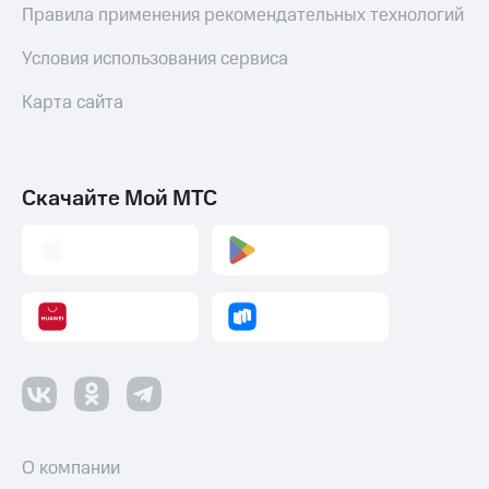
Правила применения рекомендательных технологий
Условия использования сервиса
Карта сайта
Скачайте Мой МТС
О компании