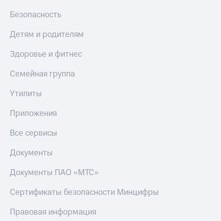
Безопасность
Детям и родителям
Здоровье и фитнес
Семейная группа
Утилиты
Приложения
Все сервисы
Документы
Документы ПАО «МТС»
Сертификаты безопасности Минцифры
Правовая информация