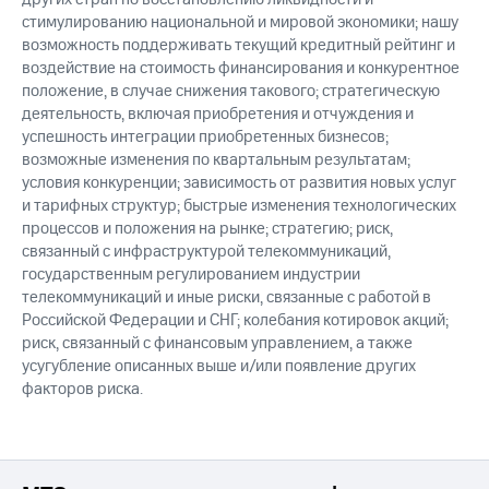
стимулированию национальной и мировой экономики; нашу
возможность поддерживать текущий кредитный рейтинг и
воздействие на стоимость финансирования и конкурентное
положение, в случае снижения такового; стратегическую
деятельность, включая приобретения и отчуждения и
успешность интеграции приобретенных бизнесов;
возможные изменения по квартальным результатам;
условия конкуренции; зависимость от развития новых услуг
и тарифных структур; быстрые изменения технологических
процессов и положения на рынке; стратегию; риск,
связанный с инфраструктурой телекоммуникаций,
государственным регулированием индустрии
телекоммуникаций и иные риски, связанные с работой в
Российской Федерации и СНГ; колебания котировок акций;
риск, связанный с финансовым управлением, а также
усугубление описанных выше и/или появление других
факторов риска.