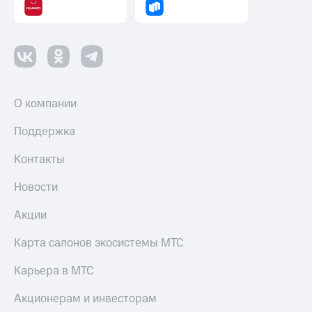
О компании
Поддержка
Контакты
Новости
Акции
Карта салонов экосистемы МТС
Карьера в МТС
Акционерам и инвесторам