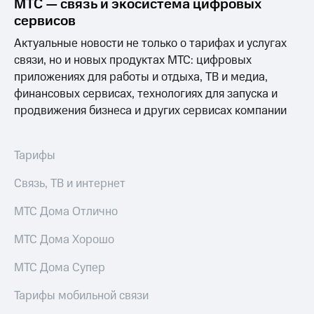
МТС — связь и экосистема цифровых
сервисов
Актуальные новости не только о тарифах и услугах
связи, но и новых продуктах МТС: цифровых
приложениях для работы и отдыха, ТВ и медиа,
финансовых сервисах, технологиях для запуска и
продвижения бизнеса и других сервисах компании
Тарифы
Связь, ТВ и интернет
МТС Дома Отлично
МТС Дома Хорошо
МТС Дома Супер
Тарифы мобильной связи