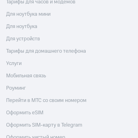
Тарифы для часов и модемов
Для ноутбука мини
Для ноутбука
Для устройств
Тарифы для домашнего телефона
Услуги
Мобильная связь
Роуминг
Перейти в МТС со своим номером
Оформить eSIM
Оформить SIM-карту в Telegram
Оформить чистый номер