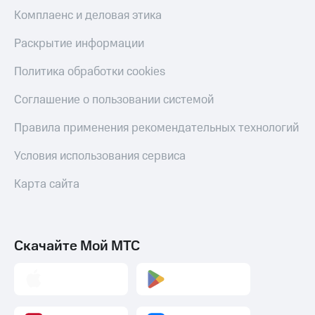
Комплаенс и деловая этика
Раскрытие информации
Политика обработки cookies
Соглашение о пользовании системой
Правила применения рекомендательных технологий
Условия использования сервиса
Карта сайта
Скачайте Мой МТС