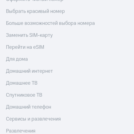
Выбрать красивый номер
Больше возможностей выбора номера
Заменить SIM-карту
Перейти на eSIM
Для дома
Домашний интернет
Домашнее ТВ
Спутниковое ТВ
Домашний телефон
Сервисы и развлечения
Развлечения