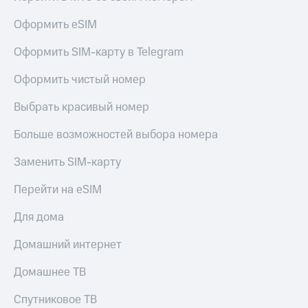
Оформить eSIM
Оформить SIM-карту в Telegram
Оформить чистый номер
Выбрать красивый номер
Больше возможностей выбора номера
Заменить SIM-карту
Перейти на eSIM
Для дома
Домашний интернет
Домашнее ТВ
Спутниковое ТВ