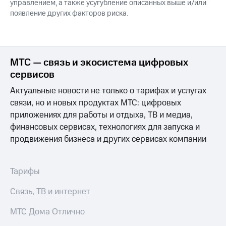
управлением, а также усугубление описанных выше и/или
появление других факторов риска.
МТС — связь и экосистема цифровых
сервисов
Актуальные новости не только о тарифах и услугах
связи, но и новых продуктах МТС: цифровых
приложениях для работы и отдыха, ТВ и медиа,
финансовых сервисах, технологиях для запуска и
продвижения бизнеса и других сервисах компании
Тарифы
Связь, ТВ и интернет
МТС Дома Отлично