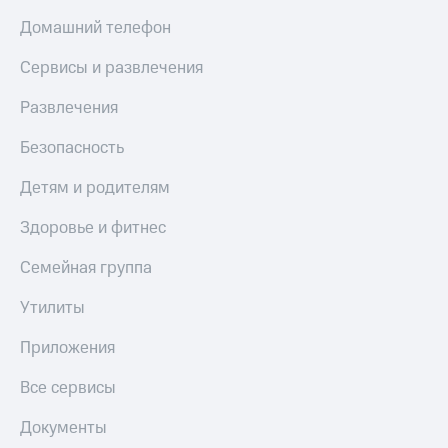
Домашний телефон
Сервисы и развлечения
Развлечения
Безопасность
Детям и родителям
Здоровье и фитнес
Семейная группа
Утилиты
Приложения
Все сервисы
Документы