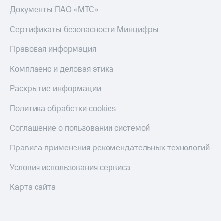
Документы ПАО «МТС»
Сертификаты безопасности Минцифры
Правовая информация
Комплаенс и деловая этика
Раскрытие информации
Политика обработки cookies
Соглашение о пользовании системой
Правила применения рекомендательных технологий
Условия использования сервиса
Карта сайта