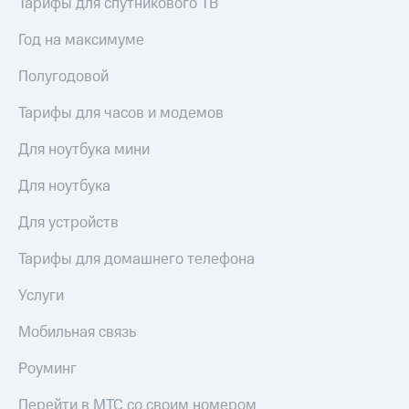
Тарифы для спутникового ТВ
Год на максимуме
Полугодовой
Тарифы для часов и модемов
Для ноутбука мини
Для ноутбука
Для устройств
Тарифы для домашнего телефона
Услуги
Мобильная связь
Роуминг
Перейти в МТС со своим номером