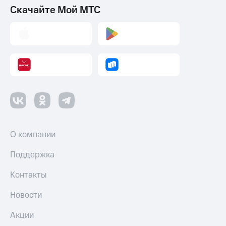
Скачайте Мой МТС
О компании
Поддержка
Контакты
Новости
Акции