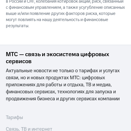
в России и СНГ; колебания котировок акций; риск, связанный
с финансовым управлением, а также усугубление описанных
выше и/или появление других факторов риска, которые
могут повлиять на нашу деятельность и финансовые
результаты.
МТС — связь и экосистема цифровых
сервисов
Актуальные новости не только о тарифах и услугах
связи, но и новых продуктах МТС: цифровых
приложениях для работы и отдыха, ТВ и медиа,
финансовых сервисах, технологиях для запуска и
продвижения бизнеса и других сервисах компании
Тарифы
Связь, ТВ и интернет