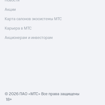
Новости
Акции
Карта салонов экосистемы МТС
Карьера в МТС
Акционерам и инвесторам
© 2026 ПАО «МТС» Все права защищены
18+