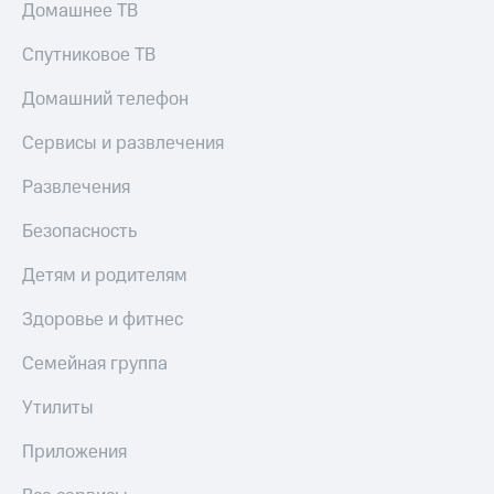
Домашнее ТВ
Спутниковое ТВ
Домашний телефон
Сервисы и развлечения
Развлечения
Безопасность
Детям и родителям
Здоровье и фитнес
Семейная группа
Утилиты
Приложения