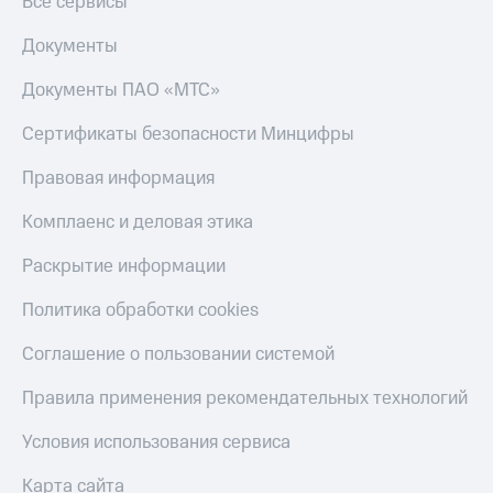
Все сервисы
Документы
Документы ПАО «МТС»
Сертификаты безопасности Минцифры
Правовая информация
Комплаенс и деловая этика
Раскрытие информации
Политика обработки cookies
Соглашение о пользовании системой
Правила применения рекомендательных технологий
Условия использования сервиса
Карта сайта