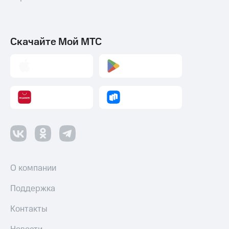
Скачайте Мой МТС
О компании
Поддержка
Контакты