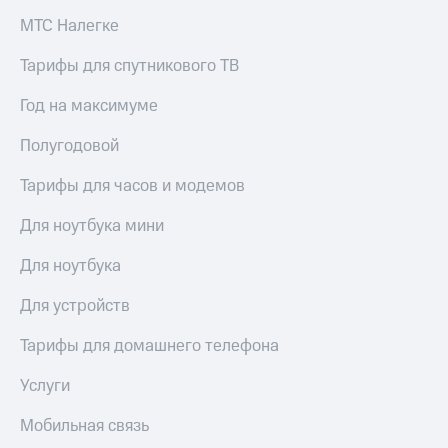
МТС Налегке
Тарифы для спутникового ТВ
Год на максимуме
Полугодовой
Тарифы для часов и модемов
Для ноутбука мини
Для ноутбука
Для устройств
Тарифы для домашнего телефона
Услуги
Мобильная связь