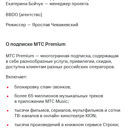
Екатерина Бойчук — менеджер проекта
BBDO (агентство)
Режиссер — Ярослав Чеважевский
О подписке МТС Premium
МТС Premium — многогранная подписка, содержащая
в себе разнообразные услуги, привилегии, скидки,
доступна клиентам разных российских операторов.
Включает:
блокировку спам-звонков;
более 65 миллионов музыкальных треков
в приложении МТС Music;
тысячи фильмов, сериалов, мультфильмов и сотни
ТВ-каналов в онлайн-кинотеатре KION;
тысячи произведений в книжном сервисе Строки;