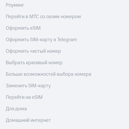
Роуминг
Перейти в МТС со своим номером
Оформить eSIM
Оформить SIM-карту в Telegram
Оформить чистый номер
Выбрать красивый номер
Больше возможностей выбора номера
Заменить SIM-карту
Перейти на eSIM
Для дома
Домашний интернет