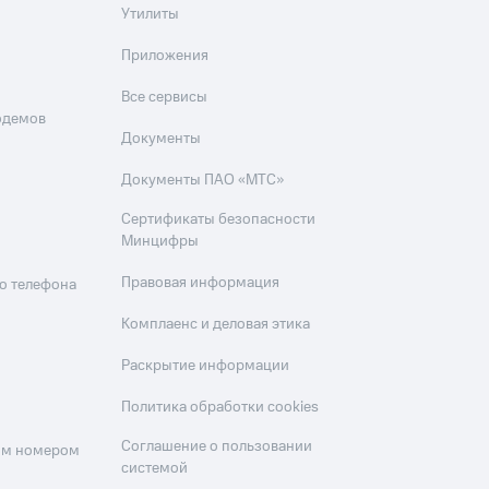
Утилиты
Приложения
Все сервисы
одемов
Документы
Документы ПАО «МТС»
Сертификаты безопасности
Минцифры
Правовая информация
о телефона
Комплаенс и деловая этика
Раскрытие информации
Политика обработки cookies
Соглашение о пользовании
оим номером
системой