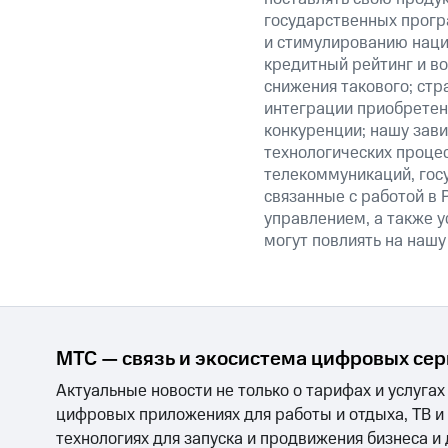
государственных прогр
и стимулированию наци
кредитный рейтинг и во
снижения такового; стр
интеграции приобретен
конкуренции; нашу зави
технологических процес
телекоммуникаций, гос
связанные с работой в 
управлением, а также у
могут повлиять на нашу
МТС — связь и экосистема цифровых се
Актуальные новости не только о тарифах и услугах
цифровых приложениях для работы и отдыха, ТВ и
технологиях для запуска и продвижения бизнеса и