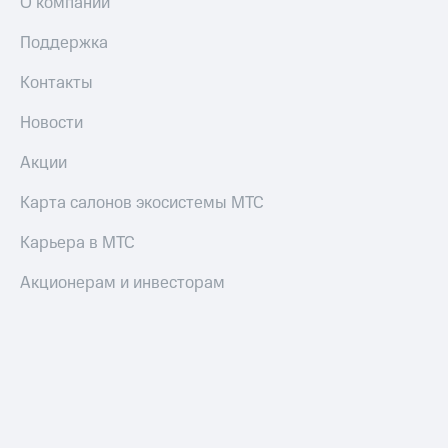
О компании
Поддержка
Контакты
Новости
Акции
Карта салонов экосистемы МТС
Карьера в МТС
Акционерам и инвесторам