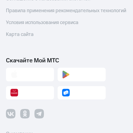
Правила применения рекомендательных технологий
Условия использования сервиса
Карта сайта
Скачайте Мой МТС