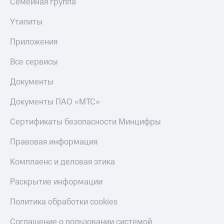
Семейная группа
Утилиты
Приложения
Все сервисы
Документы
Документы ПАО «МТС»
Сертификаты безопасности Минцифры
Правовая информация
Комплаенс и деловая этика
Раскрытие информации
Политика обработки cookies
Соглашение о пользовании системой