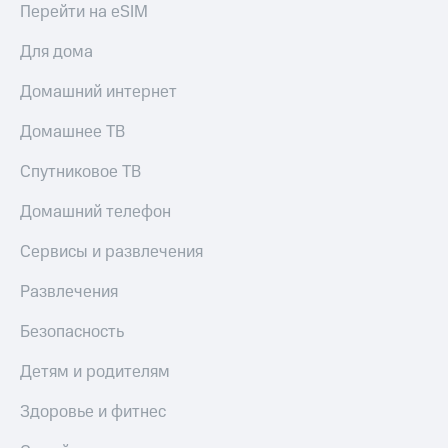
Перейти на eSIM
Для дома
Домашний интернет
Домашнее ТВ
Спутниковое ТВ
Домашний телефон
Сервисы и развлечения
Развлечения
Безопасность
Детям и родителям
Здоровье и фитнес