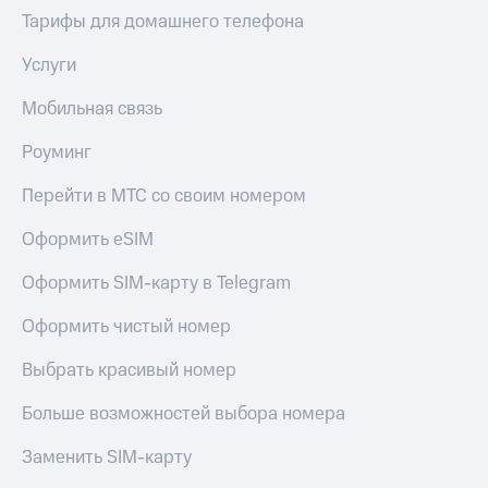
Тарифы для домашнего телефона
Услуги
Мобильная связь
Роуминг
Перейти в МТС со своим номером
Оформить eSIM
Оформить SIM-карту в Telegram
Оформить чистый номер
Выбрать красивый номер
Больше возможностей выбора номера
Заменить SIM-карту