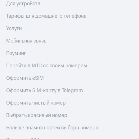
Для устройств
Тарифы для домашнего телефона
Услуги
Мобильная связь
Роуминг
Перейти в МТС со своим номером
Оформить eSIM
Оформить SIM-карту в Telegram
Оформить чистый номер
Выбрать красивый номер
Больше возможностей выбора номера