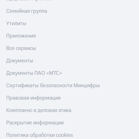
Семейная группа
Утилиты
Приложения
Все сервисы
Документы
Документы ПАО «МТС»
Сертификаты безопасности Минцифры
Правовая информация
Комплаенс и деловая этика
Раскрытие информации
Политика обработки cookies