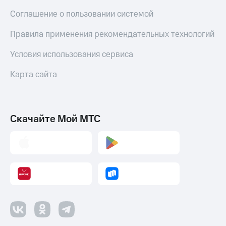
Соглашение о пользовании системой
Правила применения рекомендательных технологий
Условия использования сервиса
Карта сайта
Скачайте Мой МТС