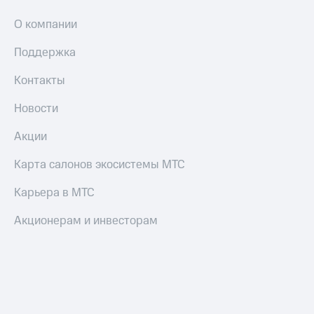
О компании
Поддержка
Контакты
Новости
Акции
Карта салонов экосистемы МТС
Карьера в МТС
Акционерам и инвесторам