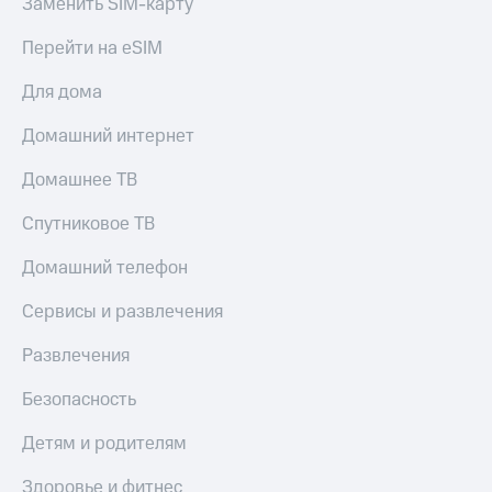
Заменить SIM-карту
Перейти на eSIM
Для дома
Домашний интернет
Домашнее ТВ
Спутниковое ТВ
Домашний телефон
Сервисы и развлечения
Развлечения
Безопасность
Детям и родителям
Здоровье и фитнес