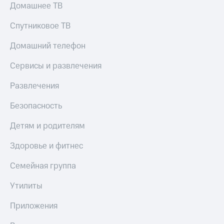
Домашнее ТВ
Спутниковое ТВ
Домашний телефон
Сервисы и развлечения
Развлечения
Безопасность
Детям и родителям
Здоровье и фитнес
Семейная группа
Утилиты
Приложения