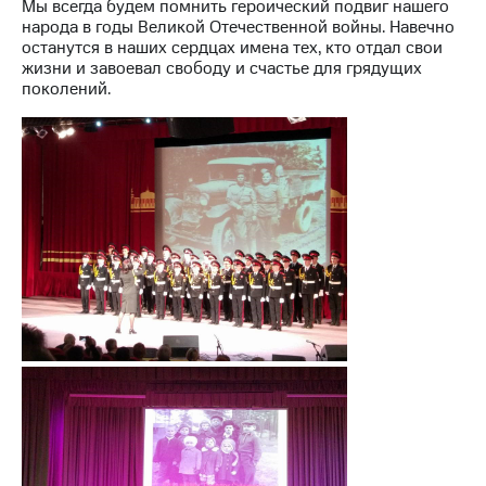
Мы всегда будем помнить героический подвиг нашего
народа в годы Великой Отечественной войны. Навечно
останутся в наших сердцах имена тех, кто отдал свои
жизни и завоевал свободу и счастье для грядущих
поколений.