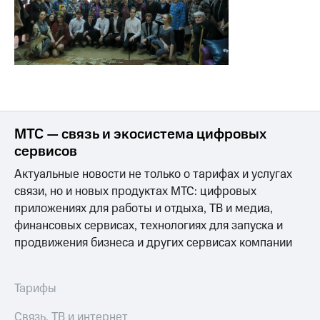
МТС — связь и экосистема цифровых
сервисов
Актуальные новости не только о тарифах и услугах
связи, но и новых продуктах МТС: цифровых
приложениях для работы и отдыха, ТВ и медиа,
финансовых сервисах, технологиях для запуска и
продвижения бизнеса и других сервисах компании
Тарифы
Связь, ТВ и интернет