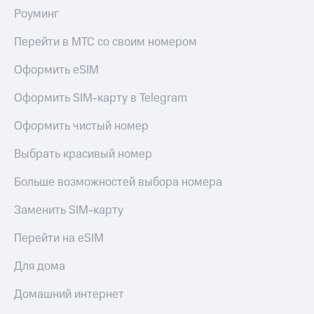
Роуминг
Перейти в МТС со своим номером
Оформить eSIM
Оформить SIM-карту в Telegram
Оформить чистый номер
Выбрать красивый номер
Больше возможностей выбора номера
Заменить SIM-карту
Перейти на eSIM
Для дома
Домашний интернет