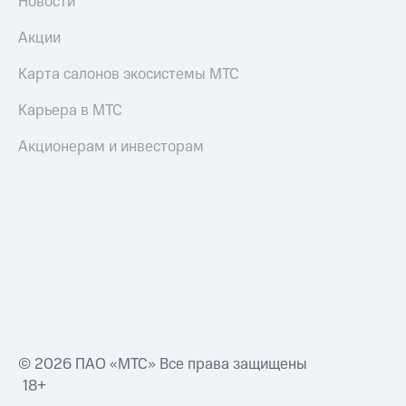
Новости
Акции
Карта салонов экосистемы МТС
Карьера в МТС
Акционерам и инвесторам
© 2026 ПАО «МТС» Все права защищены
18+