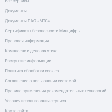
Все сервисы
Документы
Документы ПАО «МТС»
Сертификаты безопасности Минцифры
Правовая информация
Комплаенс и деловая этика
Раскрытие информации
Политика обработки cookies
Соглашение о пользовании системой
Правила применения рекомендательных технологий
Условия использования сервиса
Карта сайта