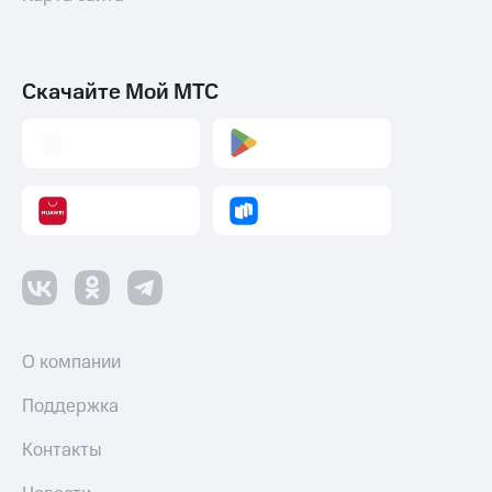
Скачайте Мой МТС
О компании
Поддержка
Контакты