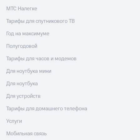
МТС Налегке
Тарифы для спутникового ТВ
Год на максимуме
Полугодовой
Тарифы для часов и модемов
Для ноутбука мини
Для ноутбука
Для устройств
Тарифы для домашнего телефона
Услуги
Мобильная связь