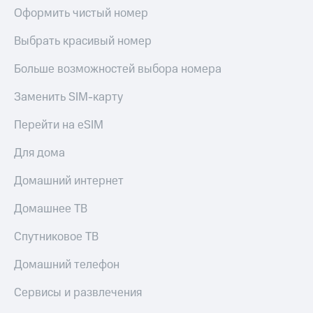
Оформить чистый номер
Выбрать красивый номер
Больше возможностей выбора номера
Заменить SIM-карту
Перейти на eSIM
Для дома
Домашний интернет
Домашнее ТВ
Спутниковое ТВ
Домашний телефон
Сервисы и развлечения