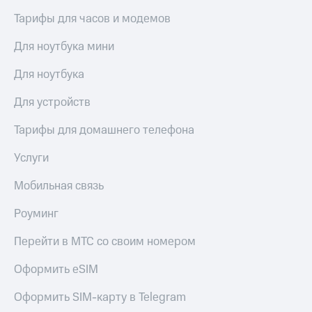
Тарифы для часов и модемов
Для ноутбука мини
Для ноутбука
Для устройств
Тарифы для домашнего телефона
Услуги
Мобильная связь
Роуминг
Перейти в МТС со своим номером
Оформить eSIM
Оформить SIM-карту в Telegram