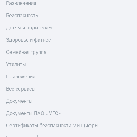
Развлечения
Безопасность
Детям и родителям
Здоровье и фитнес
Семейная группа
Утилиты
Приложения
Все сервисы
Документы
Документы ПАО «МТС»
Сертификаты безопасности Минцифры