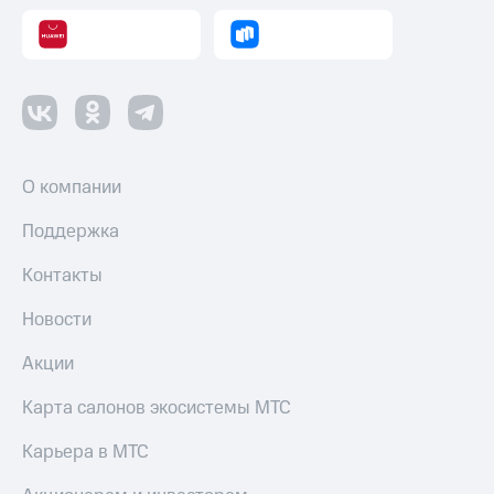
О компании
Поддержка
Контакты
Новости
Акции
Карта салонов экосистемы МТС
Карьера в МТС