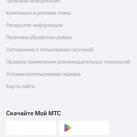
Правовая информация
Комплаенс и деловая этика
Раскрытие информации
Политика обработки cookies
Соглашение о пользовании системой
Правила применения рекомендательных технологий
Условия использования сервиса
Карта сайта
Скачайте Мой МТС