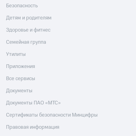
Безопасность
Детям и родителям
Здоровье и фитнес
Семейная группа
Утилиты
Приложения
Все сервисы
Документы
Документы ПАО «МТС»
Сертификаты безопасности Минцифры
Правовая информация