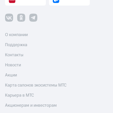
О компании
Поддержка
Контакты
Новости
Акции
Карта салонов экосистемы МТС
Карьера в МТС
Акционерам и инвесторам