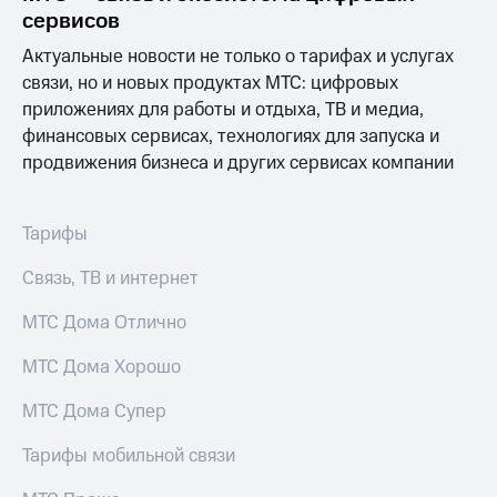
сервисов
Актуальные новости не только о тарифах и услугах
связи, но и новых продуктах МТС: цифровых
приложениях для работы и отдыха, ТВ и медиа,
финансовых сервисах, технологиях для запуска и
продвижения бизнеса и других сервисах компании
Тарифы
Связь, ТВ и интернет
МТС Дома Отлично
МТС Дома Хорошо
МТС Дома Супер
Тарифы мобильной связи