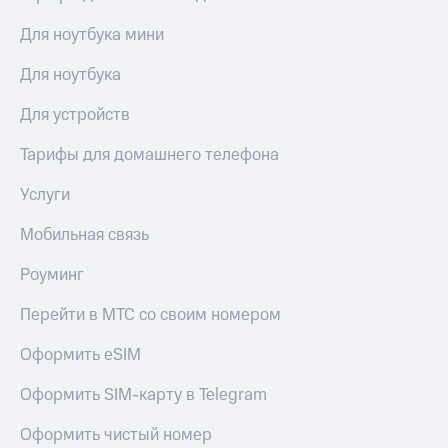
Для ноутбука мини
Для ноутбука
Для устройств
Тарифы для домашнего телефона
Услуги
Мобильная связь
Роуминг
Перейти в МТС со своим номером
Оформить eSIM
Оформить SIM-карту в Telegram
Оформить чистый номер