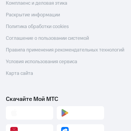
Комплаенс и деловая этика
Раскрытие информации
Политика обработки cookies
Соглашение о пользовании системой
Правила применения рекомендательных технологий
Условия использования сервиса
Карта сайта
Скачайте Мой МТС