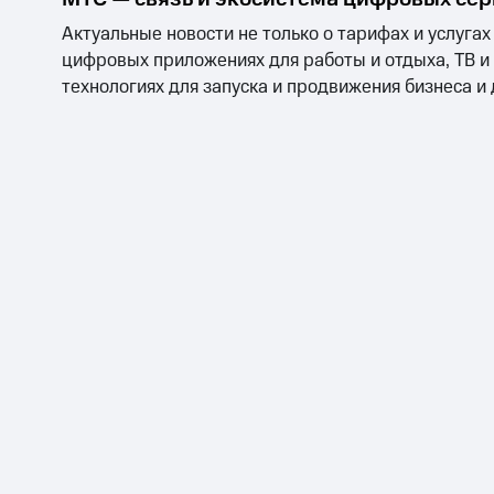
Актуальные новости не только о тарифах и услугах
цифровых приложениях для работы и отдыха, ТВ и
технологиях для запуска и продвижения бизнеса и