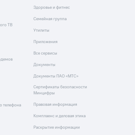
Здоровье и фитнес
Семейная группа
ого ТВ
Утилиты
Приложения
Все сервисы
одемов
Документы
Документы ПАО «МТС»
Сертификаты безопасности
Минцифры
Правовая информация
о телефона
Комплаенс и деловая этика
Раскрытие информации