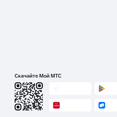
Скачайте Мой МТС