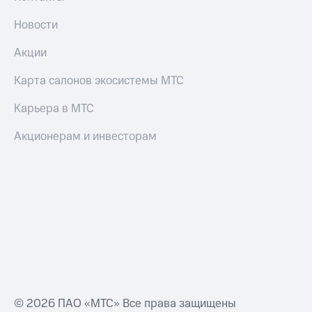
Новости
Акции
Карта салонов экосистемы МТС
Карьера в МТС
Акционерам и инвесторам
© 2026 ПАО «МТС» Все права защищены