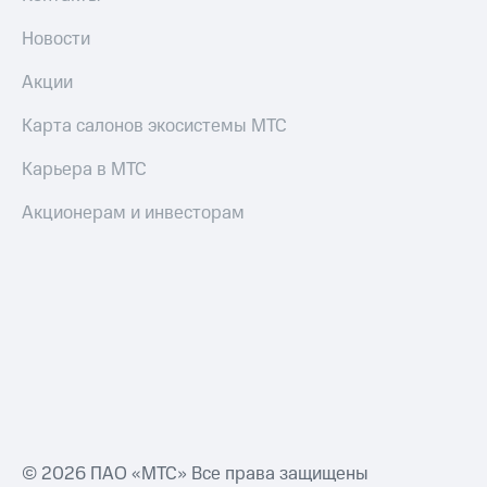
Новости
Акции
Карта салонов экосистемы МТС
Карьера в МТС
Акционерам и инвесторам
© 2026 ПАО «МТС» Все права защищены