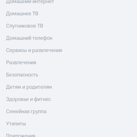
Домашний интернет
Домашнее ТВ
Спутниковое ТВ
Домашний телефон
Сервисы и развлечения
Развлечения
Безопасность
Детям и родителям
Здоровье и фитнес
Семейная группа
Утилиты
Приложения