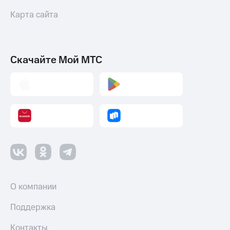
Карта сайта
Скачайте Мой МТС
О компании
Поддержка
Контакты