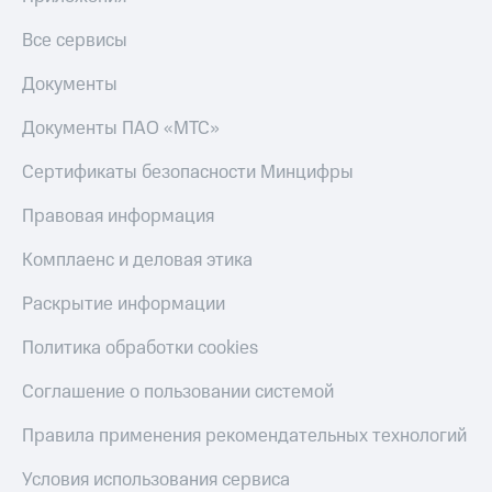
Все сервисы
Документы
Документы ПАО «МТС»
Сертификаты безопасности Минцифры
Правовая информация
Комплаенс и деловая этика
Раскрытие информации
Политика обработки cookies
Соглашение о пользовании системой
Правила применения рекомендательных технологий
Условия использования сервиса