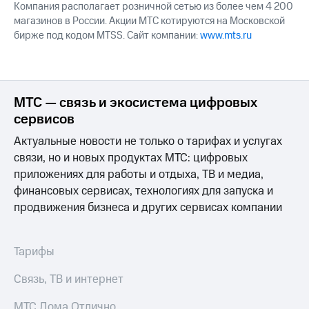
Компания располагает розничной сетью из более чем 4 200
магазинов в России. Акции МТС котируются на Московской
бирже под кодом MTSS. Сайт компании:
www.mts.ru
МТС — связь и экосистема цифровых
сервисов
Актуальные новости не только о тарифах и услугах
связи, но и новых продуктах МТС: цифровых
приложениях для работы и отдыха, ТВ и медиа,
финансовых сервисах, технологиях для запуска и
продвижения бизнеса и других сервисах компании
Тарифы
Связь, ТВ и интернет
МТС Дома Отлично