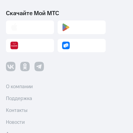
Скачайте Мой МТС
О компании
Поддержка
Контакты
Новости