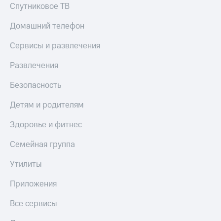
Спутниковое ТВ
Домашний телефон
Сервисы и развлечения
Развлечения
Безопасность
Детям и родителям
Здоровье и фитнес
Семейная группа
Утилиты
Приложения
Все сервисы