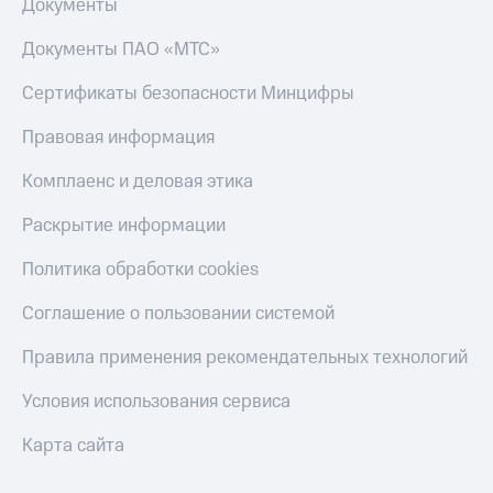
Документы
Документы ПАО «МТС»
Сертификаты безопасности Минцифры
Правовая информация
Комплаенс и деловая этика
Раскрытие информации
Политика обработки cookies
Соглашение о пользовании системой
Правила применения рекомендательных технологий
Условия использования сервиса
Карта сайта