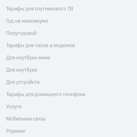
Тарифы для спутникового ТВ
Год на максимуме
Полугодовой
Тарифы для часов и модемов
Для ноутбука мини
Для ноутбука
Для устройств
Тарифы для домашнего телефона
Услуги
Мобильная связь
Роуминг