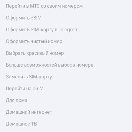
Перейти в МТС со своим номером
Оформить eSIM
Оформить SIM-карту в Telegram
Оформить чистый номер
Выбрать красивый номер
Больше возможностей выбора номера
Заменить SIM-карту
Перейти на eSIM
Для дома
Домашний интернет
Домашнее ТВ