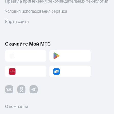
Правила применения рекомендательных технологий
Условия использования сервиса
Карта сайта
Скачайте Мой МТС
О компании