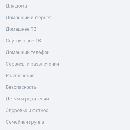
Для дома
Домашний интернет
Домашнее ТВ
Спутниковое ТВ
Домашний телефон
Сервисы и развлечения
Развлечения
Безопасность
Детям и родителям
Здоровье и фитнес
Семейная группа