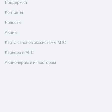
Поддержка
Контакты
Новости
Акции
Карта салонов экосистемы МТС
Карьера в МТС
Акционерам и инвесторам