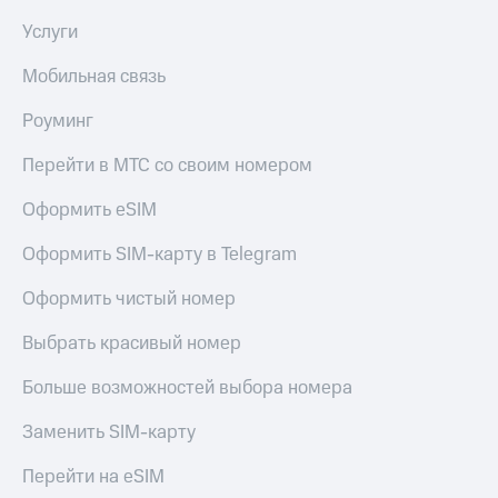
Услуги
Мобильная связь
Роуминг
Перейти в МТС со своим номером
Оформить eSIM
Оформить SIM-карту в Telegram
Оформить чистый номер
Выбрать красивый номер
Больше возможностей выбора номера
Заменить SIM-карту
Перейти на eSIM