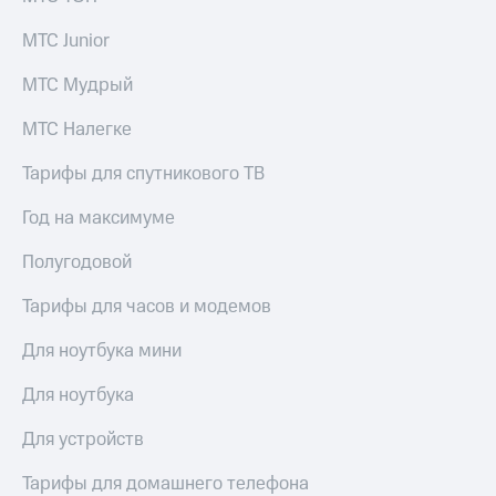
МТС Junior
МТС Мудрый
МТС Налегке
Тарифы для спутникового ТВ
Год на максимуме
Полугодовой
Тарифы для часов и модемов
Для ноутбука мини
Для ноутбука
Для устройств
Тарифы для домашнего телефона