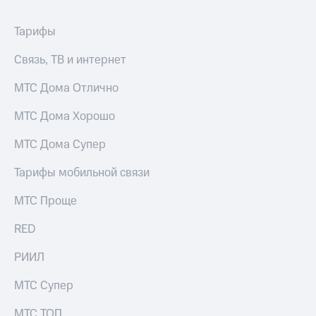
Тарифы
Связь, ТВ и интернет
МТС Дома Отлично
МТС Дома Хорошо
МТС Дома Супер
Тарифы мобильной связи
МТС Проще
RED
РИИЛ
МТС Супер
МТС ТОП