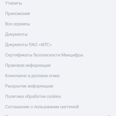
Утилиты
Приложения
Все сервисы
Документы
Документы ПАО «МТС»
Сертификаты безопасности Минцифры
Правовая информация
Комплаенс и деловая этика
Раскрытие информации
Политика обработки cookies
Соглашение о пользовании системой