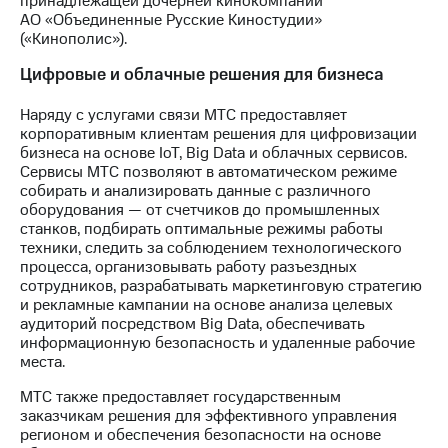
принадлежащей дочерней кинокомпании
АО «Объединенные Русские Киностудии»
(«Кинополис»).
Цифровые и облачные решения для бизнеса
Наряду с услугами связи МТС предоставляет
корпоративным клиентам решения для цифровизации
бизнеса на основе IoT, Big Data и облачных сервисов.
Сервисы МТС позволяют в автоматическом режиме
собирать и анализировать данные с различного
оборудования — от счетчиков до промышленных
станков, подбирать оптимальные режимы работы
техники, следить за соблюдением технологического
процесса, организовывать работу разъездных
сотрудников, разрабатывать маркетинговую стратегию
и рекламные кампании на основе анализа целевых
аудиторий посредством Big Data, обеспечивать
информационную безопасность и удаленные рабочие
места.
МТС также предоставляет государственным
заказчикам решения для эффективного управления
регионом и обеспечения безопасности на основе