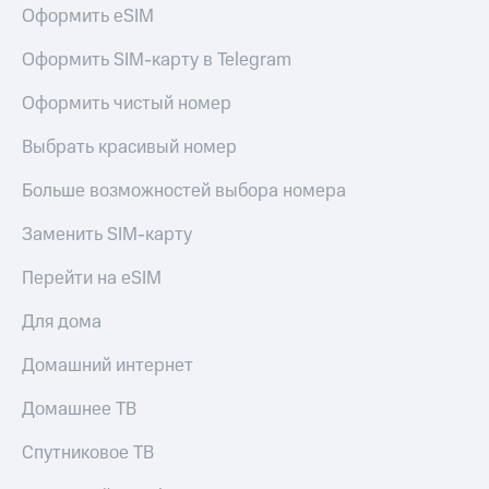
Оформить eSIM
Оформить SIM-карту в Telegram
Оформить чистый номер
Выбрать красивый номер
Больше возможностей выбора номера
Заменить SIM-карту
Перейти на eSIM
Для дома
Домашний интернет
Домашнее ТВ
Спутниковое ТВ