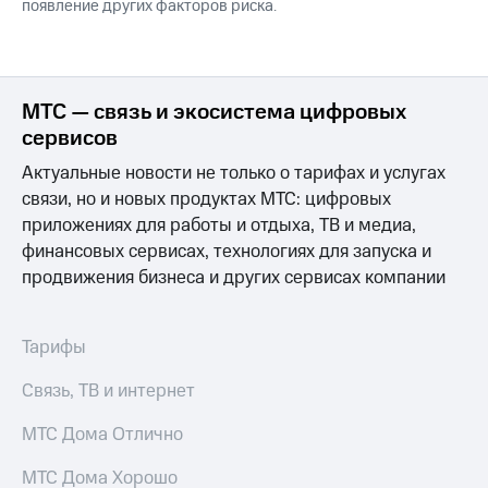
появление других факторов риска.
МТС — связь и экосистема цифровых
сервисов
Актуальные новости не только о тарифах и услугах
связи, но и новых продуктах МТС: цифровых
приложениях для работы и отдыха, ТВ и медиа,
финансовых сервисах, технологиях для запуска и
продвижения бизнеса и других сервисах компании
Тарифы
Связь, ТВ и интернет
МТС Дома Отлично
МТС Дома Хорошо