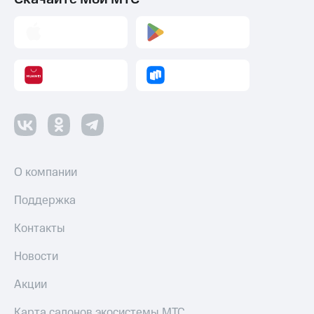
О компании
Поддержка
Контакты
Новости
Акции
Карта салонов экосистемы МТС