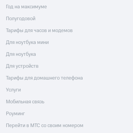
Год на максимуме
Полугодовой
Тарифы для часов и модемов
Для ноутбука мини
Для ноутбука
Для устройств
Тарифы для домашнего телефона
Услуги
Мобильная связь
Роуминг
Перейти в МТС со своим номером