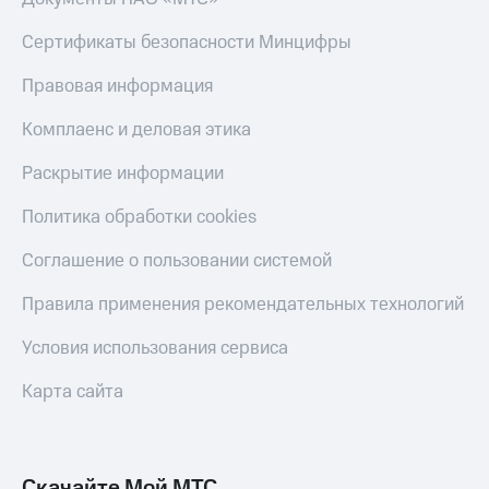
Сертификаты безопасности Минцифры
Правовая информация
Комплаенс и деловая этика
Раскрытие информации
Политика обработки cookies
Соглашение о пользовании системой
Правила применения рекомендательных технологий
Условия использования сервиса
Карта сайта
Скачайте Мой МТС