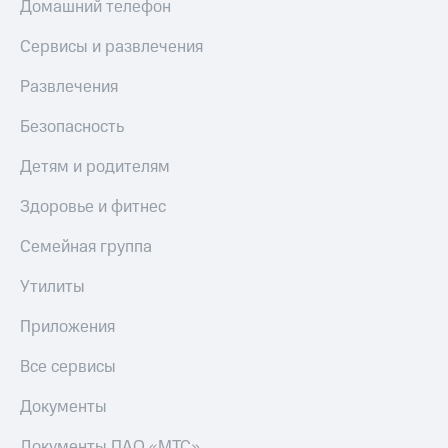
Домашний телефон
Сервисы и развлечения
Развлечения
Безопасность
Детям и родителям
Здоровье и фитнес
Семейная группа
Утилиты
Приложения
Все сервисы
Документы
Документы ПАО «МТС»