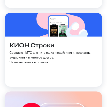
КИОН Строки
Сервис от МТС для читающих людей: книги, подкасты,
аудиокниги и многое другое.
Читайте онлайн и офлайн