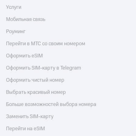
Услуги
Мобильная связь
Роуминг
Перейти в МТС со своим номером
Оформить eSIM
Оформить SIM-карту в Telegram
Оформить чистый номер
Выбрать красивый номер
Больше возможностей выбора номера
Заменить SIM-карту
Перейти на eSIM