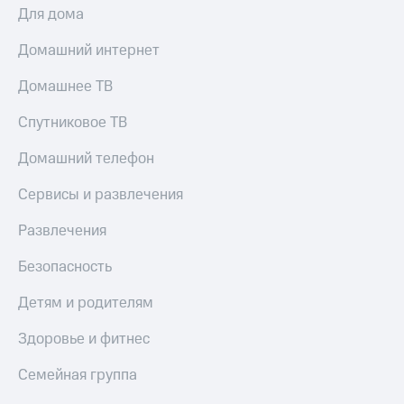
Для дома
Домашний интернет
Домашнее ТВ
Спутниковое ТВ
Домашний телефон
Сервисы и развлечения
Развлечения
Безопасность
Детям и родителям
Здоровье и фитнес
Семейная группа