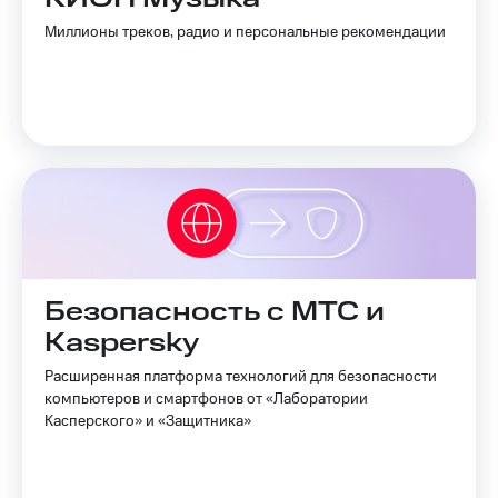
Миллионы треков, радио и персональные рекомендации
Безопасность с МТС и
Kaspersky
Расширенная платформа технологий для безопасности
компьютеров и смартфонов от «Лаборатории
Касперского» и «Защитника»