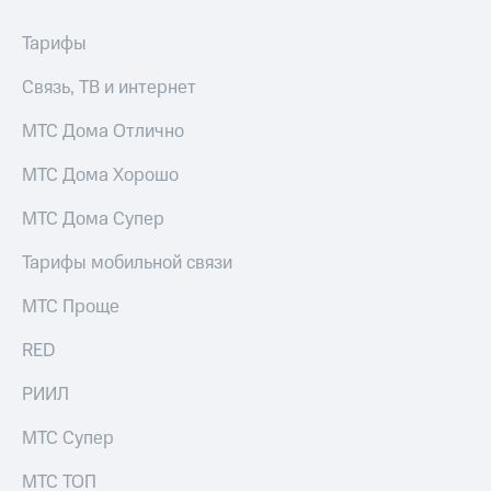
Тарифы
Связь, ТВ и интернет
МТС Дома Отлично
МТС Дома Хорошо
МТС Дома Супер
Тарифы мобильной связи
МТС Проще
RED
РИИЛ
МТС Супер
МТС ТОП