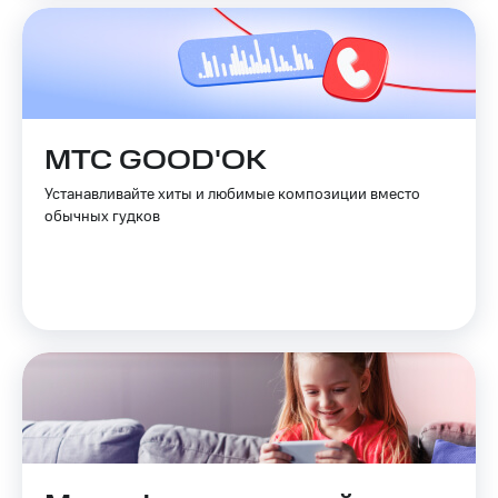
МТС GOOD'OK
Устанавливайте хиты и любимые композиции вместо
обычных гудков