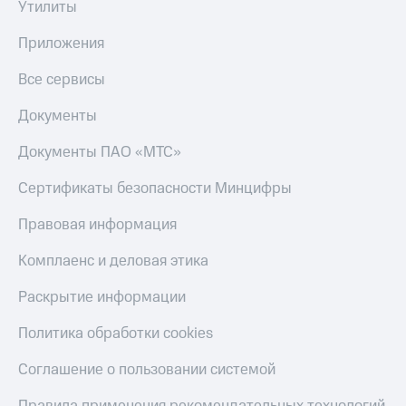
Утилиты
Приложения
Все сервисы
Документы
Документы ПАО «МТС»
Сертификаты безопасности Минцифры
Правовая информация
Комплаенс и деловая этика
Раскрытие информации
Политика обработки cookies
Соглашение о пользовании системой