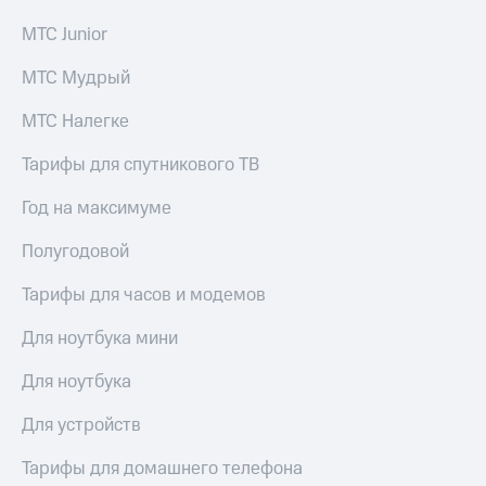
МТС Junior
МТС Мудрый
МТС Налегке
Тарифы для спутникового ТВ
Год на максимуме
Полугодовой
Тарифы для часов и модемов
Для ноутбука мини
Для ноутбука
Для устройств
Тарифы для домашнего телефона