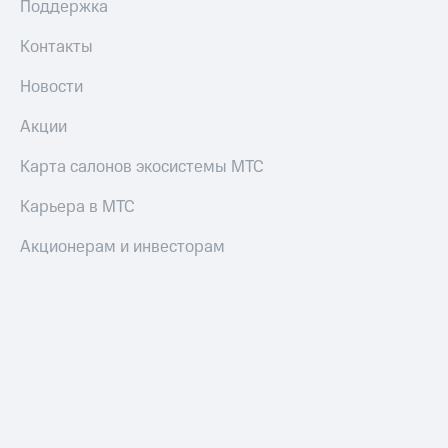
Поддержка
Контакты
Новости
Акции
Карта салонов экосистемы МТС
Карьера в МТС
Акционерам и инвесторам