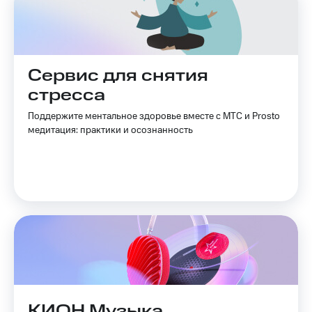
Сервис для снятия
стресса
Поддержите ментальное здоровье вместе с МТС и Prosto
медитация: практики и осознанность
КИОН Музыка