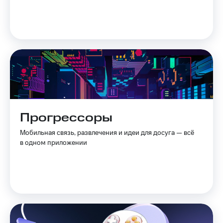
Прогрессоры
Мобильная связь, развлечения и идеи для досуга — всё
в одном приложении