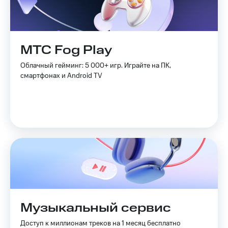
МТС Fog Play
Облачный гейминг: 5 000+ игр. Играйте на ПК,
смартфонах и Android TV
Музыкальный сервис
Доступ к миллионам треков на 1 месяц бесплатно