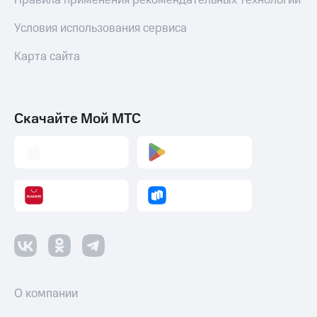
Правила применения рекомендательных технологий
Условия использования сервиса
Карта сайта
Скачайте Мой МТС
О компании