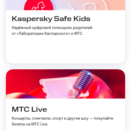
Kaspersky Safe Kids
Надёжный цифровой помощник родителей
от «Лаборатории Касперского» и МТС
МТС Live
Концерты, спектакли, спорт и другие шоу — покупайте
билеты на МТС Live