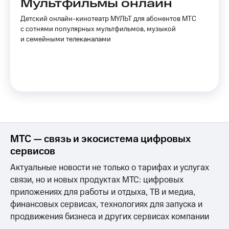
Мультфильмы онлайн
Детский онлайн-кинотеатр МУЛЬТ для абонентов МТС
с сотнями популярных мультфильмов, музыкой
и семейными телеканалами
МТС — связь и экосистема цифровых
сервисов
Актуальные новости не только о тарифах и услугах
связи, но и новых продуктах МТС: цифровых
приложениях для работы и отдыха, ТВ и медиа,
финансовых сервисах, технологиях для запуска и
продвижения бизнеса и других сервисах компании