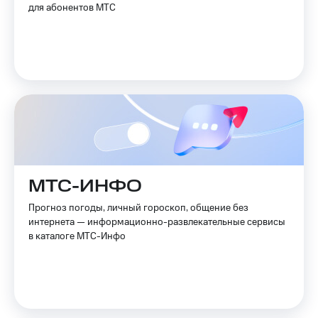
для абонентов МТС
МТС-ИНФО
Прогноз погоды, личный гороскоп, общение без
интернета — информационно-развлекательные сервисы
в каталоге МТС-Инфо