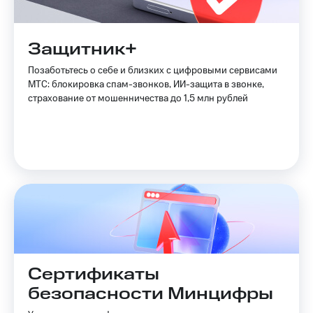
Защитник+
Позаботьтесь о себе и близких с цифровыми сервисами
МТС: блокировка спам-звонков, ИИ-защита в звонке,
страхование от мошенничества до 1,5 млн рублей
Сертификаты
безопасности Минцифры