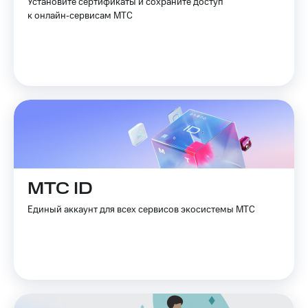
Установите сертификаты и сохраните доступ
к онлайн‑сервисам МТС
МТС ID
Единый аккаунт для всех сервисов экосистемы МТС