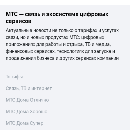
МТС — связь и экосистема цифровых
сервисов
Актуальные новости не только о тарифах и услугах
связи, но и новых продуктах МТС: цифровых
приложениях для работы и отдыха, ТВ и медиа,
финансовых сервисах, технологиях для запуска и
продвижения бизнеса и других сервисах компании
Тарифы
Связь, ТВ и интернет
МТС Дома Отлично
МТС Дома Хорошо
МТС Дома Супер