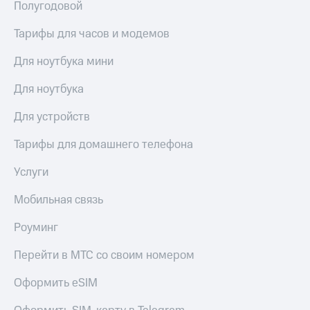
Полугодовой
Тарифы для часов и модемов
Для ноутбука мини
Для ноутбука
Для устройств
Тарифы для домашнего телефона
Услуги
Мобильная связь
Роуминг
Перейти в МТС со своим номером
Оформить eSIM