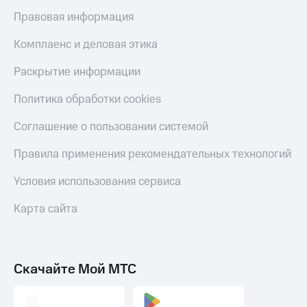
Правовая информация
Комплаенс и деловая этика
Раскрытие информации
Политика обработки cookies
Соглашение о пользовании системой
Правила применения рекомендательных технологий
Условия использования сервиса
Карта сайта
Скачайте Мой МТС