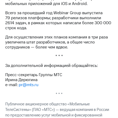
мобильных приложений для iOS и Android.
Всего за прошедший год Webinar Group выпустила
79 релизов платформы; разработчики выполнили
2614 задач, в рамках которых написали более 300 000
строк кода.
Для осуществления этих планов компания в три раза
увеличила штат разработчиков, а общее число
сотрудников — более чем вдвое.
* * *
За дополнительной информацией обращайтесь:
Пресс-секретарь Группы МТС
Ирина Дерюгина
e-mail:
pr@mts.ru
* * *
Публичное акционерное общество «Мобильные
ТелеСистемы» (ПАО «МТС») — ведущая компания в России
по предоставлению услуг мобильной и фиксированной