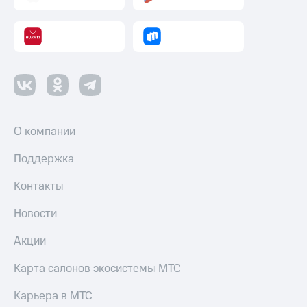
О компании
Поддержка
Контакты
Новости
Акции
Карта салонов экосистемы МТС
Карьера в МТС