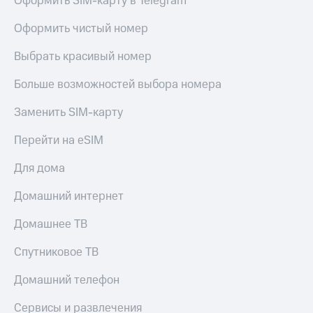
Оформить SIM-карту в Telegram
Оформить чистый номер
Выбрать красивый номер
Больше возможностей выбора номера
Заменить SIM-карту
Перейти на eSIM
Для дома
Домашний интернет
Домашнее ТВ
Спутниковое ТВ
Домашний телефон
Сервисы и развлечения