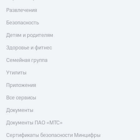
Развлечения
Безопасность
Детям и родителям
Здоровье и фитнес
Семейная группа
Утилиты
Приложения
Все сервисы
Документы
Документы ПАО «МТС»
Сертификаты безопасности Минцифры