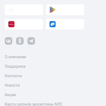
О компании
Поддержка
Контакты
Новости
Акции
Карта салонов экосистемы МТС