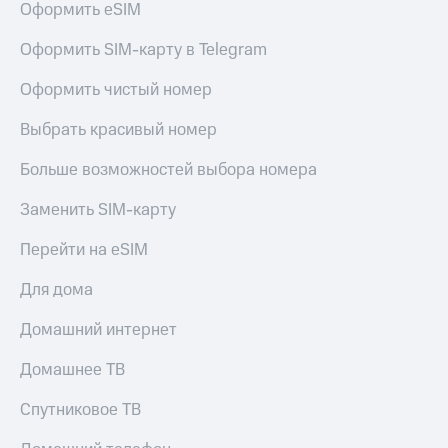
Оформить eSIM
Оформить SIM-карту в Telegram
Оформить чистый номер
Выбрать красивый номер
Больше возможностей выбора номера
Заменить SIM-карту
Перейти на eSIM
Для дома
Домашний интернет
Домашнее ТВ
Спутниковое ТВ