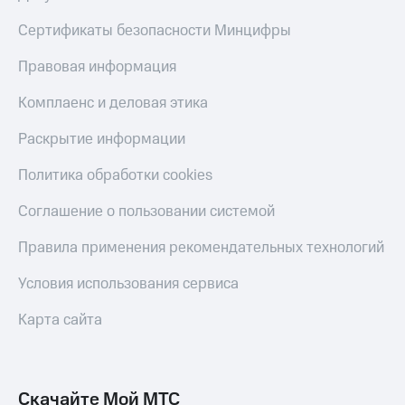
Сертификаты безопасности Минцифры
Правовая информация
Комплаенс и деловая этика
Раскрытие информации
Политика обработки cookies
Соглашение о пользовании системой
Правила применения рекомендательных технологий
Условия использования сервиса
Карта сайта
Скачайте Мой МТС