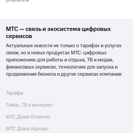
результаты.
МТС — связь и экосистема цифровых
сервисов
Актуальные новости не только о тарифах и услугах
связи, но и новых продуктах МТС: цифровых
приложениях для работы и отдыха, ТВ и медиа,
финансовых сервисах, технологиях для запуска и
продвижения бизнеса и других сервисах компании
Тарифы
Связь, ТВ и интернет
МТС Дома Отлично
МТС Дома Хорошо