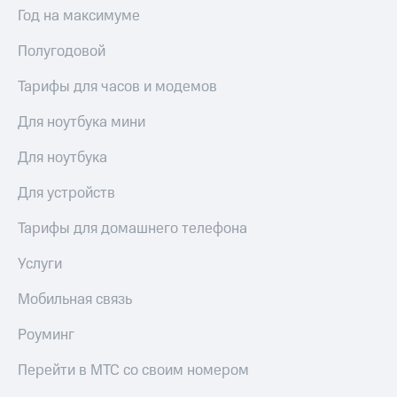
Год на максимуме
Полугодовой
Тарифы для часов и модемов
Для ноутбука мини
Для ноутбука
Для устройств
Тарифы для домашнего телефона
Услуги
Мобильная связь
Роуминг
Перейти в МТС со своим номером