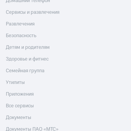
Домашний телефон
Сервисы и развлечения
Развлечения
Безопасность
Детям и родителям
Здоровье и фитнес
Семейная группа
Утилиты
Приложения
Все сервисы
Документы
Документы ПАО «МТС»