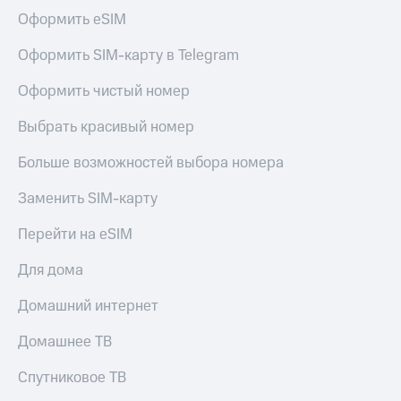
Оформить eSIM
Оформить SIM-карту в Telegram
Оформить чистый номер
Выбрать красивый номер
Больше возможностей выбора номера
Заменить SIM-карту
Перейти на eSIM
Для дома
Домашний интернет
Домашнее ТВ
Спутниковое ТВ