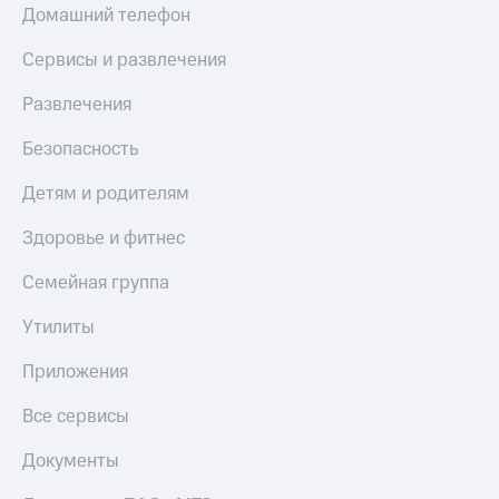
Домашний телефон
Сервисы и развлечения
Развлечения
Безопасность
Детям и родителям
Здоровье и фитнес
Семейная группа
Утилиты
Приложения
Все сервисы
Документы