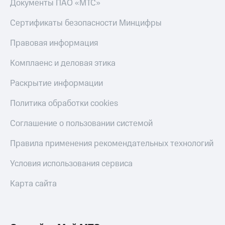
Документы ПАО «МТС»
Сертификаты безопасности Минцифры
Правовая информация
Комплаенс и деловая этика
Раскрытие информации
Политика обработки cookies
Соглашение о пользовании системой
Правила применения рекомендательных технологий
Условия использования сервиса
Карта сайта