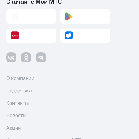
Скачайте Мой МТС
О компании
Поддержка
Контакты
Новости
Акции