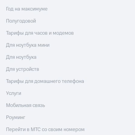
Год на максимуме
Полугодовой
Тарифы для часов и модемов
Для ноутбука мини
Для ноутбука
Для устройств
Тарифы для домашнего телефона
Услуги
Мобильная связь
Роуминг
Перейти в МТС со своим номером