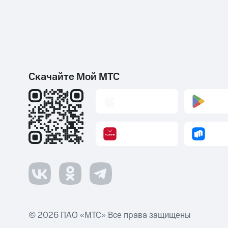
Скачайте Мой МТС
© 2026 ПАО «МТС» Все права защищены