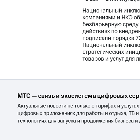
Национальный инклю
компаниями и НКО об
безбарьерную среду.
действиях по внедре
подписали порядка 7
Национальный инклюз
стратегических иниц
товаров и услуг для 
МТС — связь и экосистема цифровых се
Актуальные новости не только о тарифах и услугах
цифровых приложениях для работы и отдыха, ТВ и
технологиях для запуска и продвижения бизнеса и