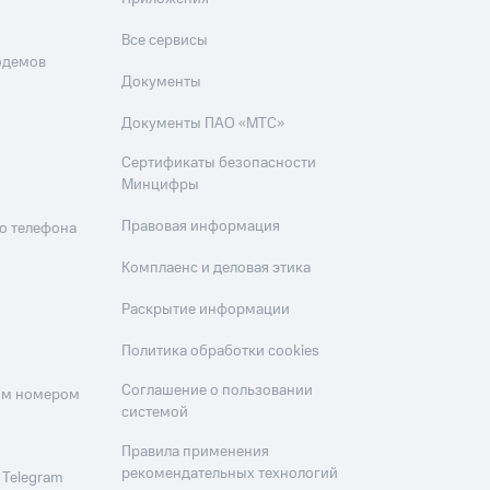
Все сервисы
одемов
Документы
Документы ПАО «МТС»
Сертификаты безопасности
Минцифры
Правовая информация
о телефона
Комплаенс и деловая этика
Раскрытие информации
Политика обработки cookies
Соглашение о пользовании
оим номером
системой
Правила применения
рекомендательных технологий
 Telegram