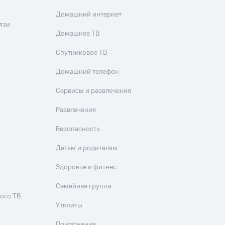
Домашний интернет
язи
Домашнее ТВ
Спутниковое ТВ
Домашний телефон
Сервисы и развлечения
Развлечения
Безопасность
Детям и родителям
Здоровье и фитнес
Семейная группа
ого ТВ
Утилиты
Приложения