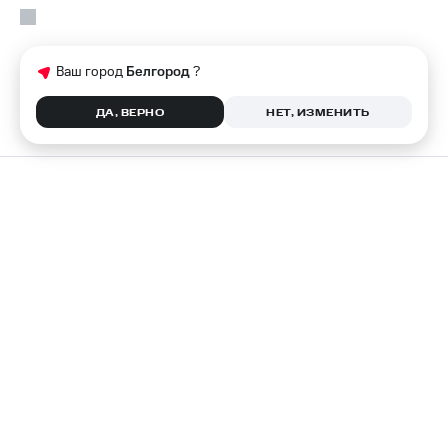
Ваш город
Белгород
?
ДА, ВЕРНО
НЕТ, ИЗМЕНИТЬ