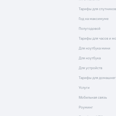
Тарифы для спутников
Год на максимуме
Полугодовой
Тарифы для часов и м
Для ноутбука мини
Для ноутбука
Для устройств
Тарифы для домашнег
Услуги
Мобильная связь
Роуминг