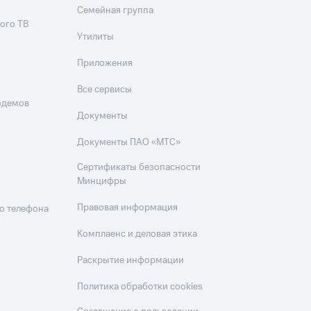
Семейная группа
ого ТВ
Утилиты
Приложения
Все сервисы
одемов
Документы
Документы ПАО «МТС»
Сертификаты безопасности
Минцифры
Правовая информация
о телефона
Комплаенс и деловая этика
Раскрытие информации
Политика обработки cookies