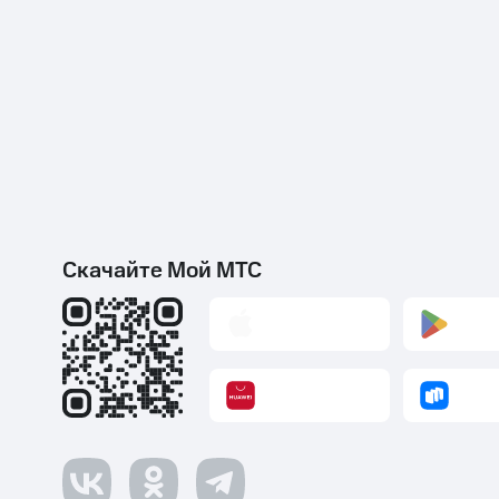
Скачайте Мой МТС