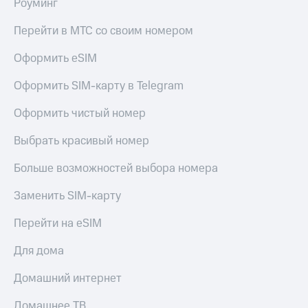
Роуминг
Перейти в МТС со своим номером
Оформить eSIM
Оформить SIM-карту в Telegram
Оформить чистый номер
Выбрать красивый номер
Больше возможностей выбора номера
Заменить SIM-карту
Перейти на eSIM
Для дома
Домашний интернет
Домашнее ТВ