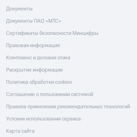
Документы
Документы ПАО «МТС»
Сертификаты безопасности Минцифры
Правовая информация
Комплаенс и деловая этика
Раскрытие информации
Политика обработки cookies
Соглашение о пользовании системой
Правила применения рекомендательных технологий
Условия использования сервиса
Карта сайта