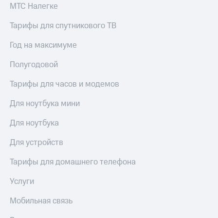
МТС Налегке
Тарифы для спутникового ТВ
Год на максимуме
Полугодовой
Тарифы для часов и модемов
Для ноутбука мини
Для ноутбука
Для устройств
Тарифы для домашнего телефона
Услуги
Мобильная связь