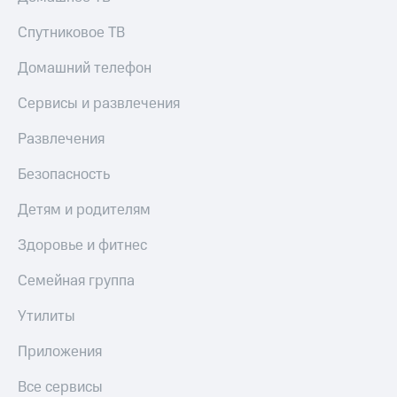
Спутниковое ТВ
Домашний телефон
Сервисы и развлечения
Развлечения
Безопасность
Детям и родителям
Здоровье и фитнес
Семейная группа
Утилиты
Приложения
Все сервисы