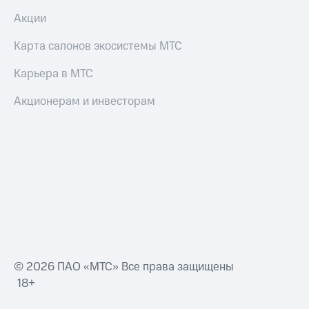
Акции
Карта салонов экосистемы МТС
Карьера в МТС
Акционерам и инвесторам
© 2026 ПАО «МТС» Все права защищены
18+