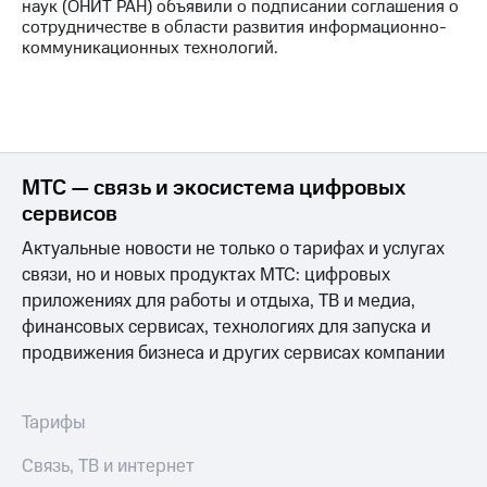
наук (ОНИТ РАН) объявили о подписании соглашения о
сотрудничестве в области развития информационно-
коммуникационных технологий.
МТС — связь и экосистема цифровых
сервисов
Актуальные новости не только о тарифах и услугах
связи, но и новых продуктах МТС: цифровых
приложениях для работы и отдыха, ТВ и медиа,
финансовых сервисах, технологиях для запуска и
продвижения бизнеса и других сервисах компании
Тарифы
Связь, ТВ и интернет