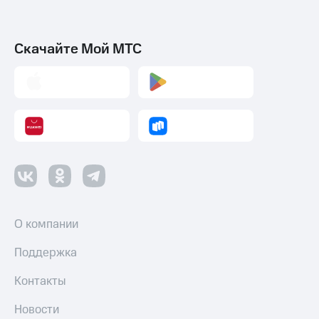
Скачайте Мой МТС
О компании
Поддержка
Контакты
Новости