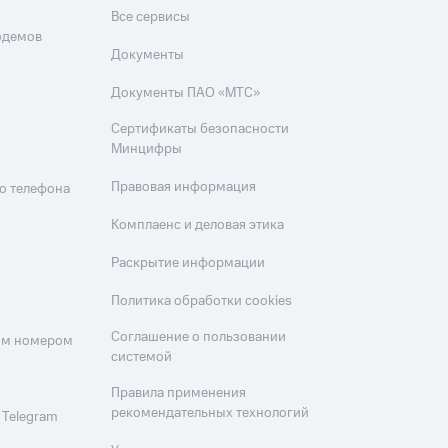
Все сервисы
одемов
Документы
Документы ПАО «МТС»
Сертификаты безопасности
Минцифры
Правовая информация
о телефона
Комплаенс и деловая этика
Раскрытие информации
Политика обработки cookies
Соглашение о пользовании
оим номером
системой
Правила применения
рекомендательных технологий
 Telegram