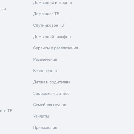
Домашний интернет
язи
Домашнее ТВ
Спутниковое ТВ
Домашний телефон
Сервисы и развлечения
Развлечения
Безопасность
Детям и родителям
Здоровье и фитнес
Семейная группа
ого ТВ
Утилиты
Приложения