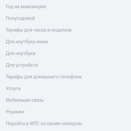
Год на максимуме
Полугодовой
Тарифы для часов и модемов
Для ноутбука мини
Для ноутбука
Для устройств
Тарифы для домашнего телефона
Услуги
Мобильная связь
Роуминг
Перейти в МТС со своим номером