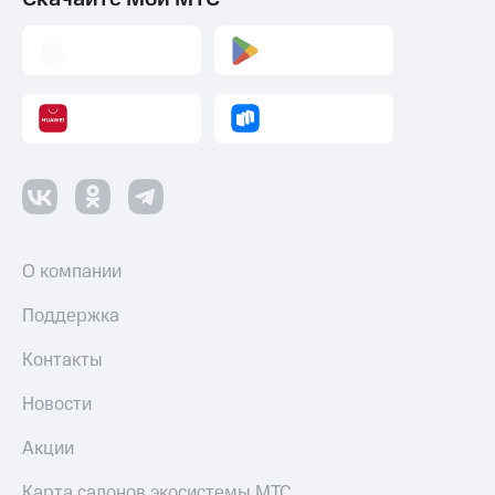
О компании
Поддержка
Контакты
Новости
Акции
Карта салонов экосистемы МТС