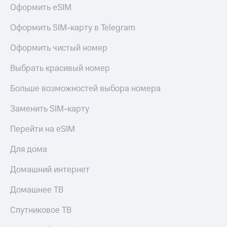
Оформить eSIM
Оформить SIM-карту в Telegram
Оформить чистый номер
Выбрать красивый номер
Больше возможностей выбора номера
Заменить SIM-карту
Перейти на eSIM
Для дома
Домашний интернет
Домашнее ТВ
Спутниковое ТВ