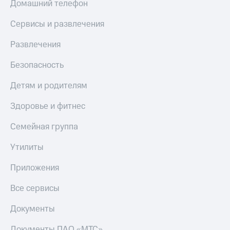
Домашний телефон
Сервисы и развлечения
Развлечения
Безопасность
Детям и родителям
Здоровье и фитнес
Семейная группа
Утилиты
Приложения
Все сервисы
Документы
Документы ПАО «МТС»