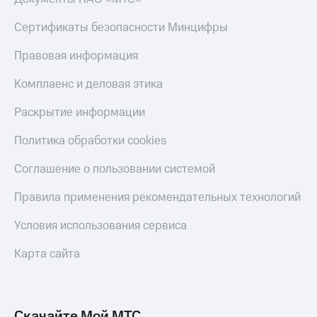
Сертификаты безопасности Минцифры
Правовая информация
Комплаенс и деловая этика
Раскрытие информации
Политика обработки cookies
Соглашение о пользовании системой
Правила применения рекомендательных технологий
Условия использования сервиса
Карта сайта
Скачайте Мой МТС