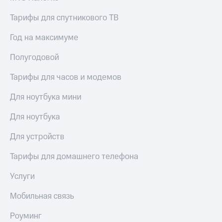
Тарифы для спутникового ТВ
Год на максимуме
Полугодовой
Тарифы для часов и модемов
Для ноутбука мини
Для ноутбука
Для устройств
Тарифы для домашнего телефона
Услуги
Мобильная связь
Роуминг