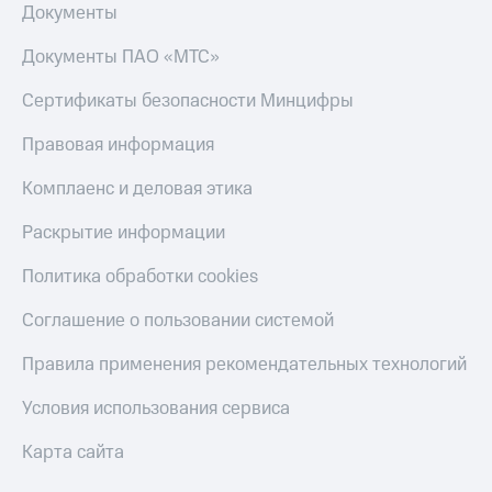
Документы
Документы ПАО «МТС»
Сертификаты безопасности Минцифры
Правовая информация
Комплаенс и деловая этика
Раскрытие информации
Политика обработки cookies
Соглашение о пользовании системой
Правила применения рекомендательных технологий
Условия использования сервиса
Карта сайта