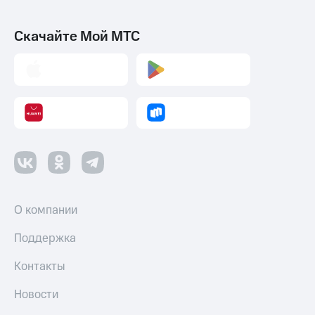
Скачайте Мой МТС
О компании
Поддержка
Контакты
Новости