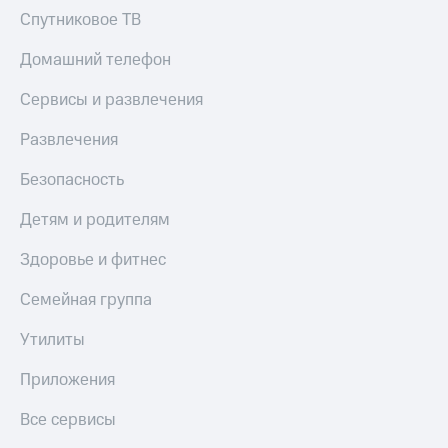
Спутниковое ТВ
Домашний телефон
Сервисы и развлечения
Развлечения
Безопасность
Детям и родителям
Здоровье и фитнес
Семейная группа
Утилиты
Приложения
Все сервисы