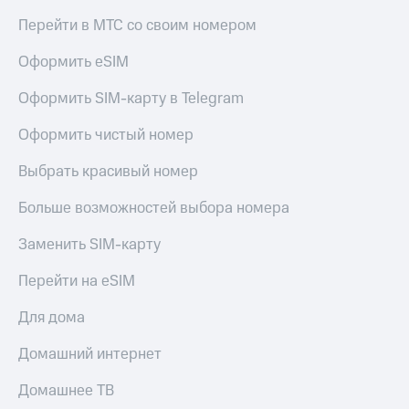
Перейти в МТС со своим номером
Оформить eSIM
Оформить SIM-карту в Telegram
Оформить чистый номер
Выбрать красивый номер
Больше возможностей выбора номера
Заменить SIM-карту
Перейти на eSIM
Для дома
Домашний интернет
Домашнее ТВ