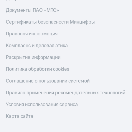
Документы ПАО «МТС»
Сертификаты безопасности Минцифры
Правовая информация
Комплаенс и деловая этика
Раскрытие информации
Политика обработки cookies
Соглашение о пользовании системой
Правила применения рекомендательных технологий
Условия использования сервиса
Карта сайта