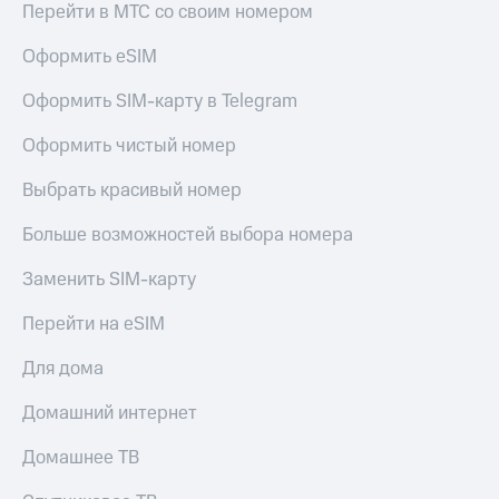
Перейти в МТС со своим номером
Оформить eSIM
Оформить SIM-карту в Telegram
Оформить чистый номер
Выбрать красивый номер
Больше возможностей выбора номера
Заменить SIM-карту
Перейти на eSIM
Для дома
Домашний интернет
Домашнее ТВ