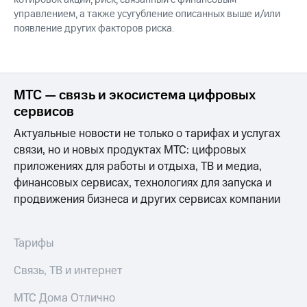
управлением, а также усугубление описанных выше и/или
появление других факторов риска.
МТС — связь и экосистема цифровых
сервисов
Актуальные новости не только о тарифах и услугах
связи, но и новых продуктах МТС: цифровых
приложениях для работы и отдыха, ТВ и медиа,
финансовых сервисах, технологиях для запуска и
продвижения бизнеса и других сервисах компании
Тарифы
Связь, ТВ и интернет
МТС Дома Отлично