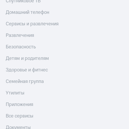
Спутниковое ТВ
Домашний телефон
Сервисы и развлечения
Развлечения
Безопасность
Детям и родителям
Здоровье и фитнес
Семейная группа
Утилиты
Приложения
Все сервисы
Документы