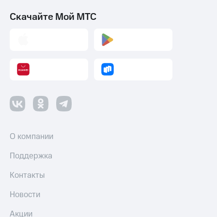
Скачайте Мой МТС
О компании
Поддержка
Контакты
Новости
Акции