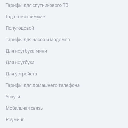
Тарифы для спутникового ТВ
Год на максимуме
Полугодовой
Тарифы для часов и модемов
Для ноутбука мини
Для ноутбука
Для устройств
Тарифы для домашнего телефона
Услуги
Мобильная связь
Роуминг