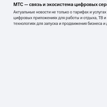
МТС — связь и экосистема цифровых се
Актуальные новости не только о тарифах и услугах
цифровых приложениях для работы и отдыха, ТВ и
технологиях для запуска и продвижения бизнеса и