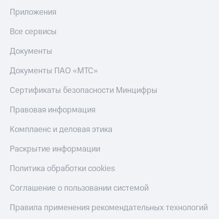
Приложения
Все сервисы
Документы
Документы ПАО «МТС»
Сертификаты безопасности Минцифры
Правовая информация
Комплаенс и деловая этика
Раскрытие информации
Политика обработки cookies
Соглашение о пользовании системой
Правила применения рекомендательных технологий