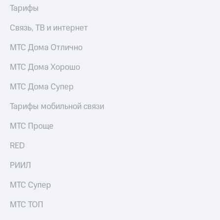
Тарифы
Связь, ТВ и интернет
МТС Дома Отлично
МТС Дома Хорошо
МТС Дома Супер
Тарифы мобильной связи
МТС Проще
RED
РИИЛ
МТС Супер
МТС ТОП