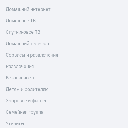
Домашний интернет
Домашнее ТВ
Спутниковое ТВ
Домашний телефон
Сервисы и развлечения
Развлечения
Безопасность
Детям и родителям
Здоровье и фитнес
Семейная группа
Утилиты