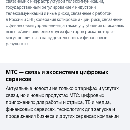
связанный с инфраструктурой телекоммуникаций,
государственным регулированием индустрии
телекоммуникаций и иные риски, связанные с работой
в России и СНГ; колебания котировок акций; риск, связанный
с финансовым управлением, а также усугубление описанных
выше и/или появление других факторов риска, которые
могут повлиять на нашу деятельность и финансовые
результаты.
МТС — связь и экосистема цифровых
сервисов
Актуальные новости не только о тарифах и услугах
связи, но и новых продуктах МТС: цифровых
приложениях для работы и отдыха, ТВ и медиа,
финансовых сервисах, технологиях для запуска и
продвижения бизнеса и других сервисах компании