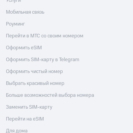
Услуги
Мобильная связь
Роуминг
Перейти в МТС со своим номером
Оформить eSIM
Оформить SIM-карту в Telegram
Оформить чистый номер
Выбрать красивый номер
Больше возможностей выбора номера
Заменить SIM-карту
Перейти на eSIM
Для дома