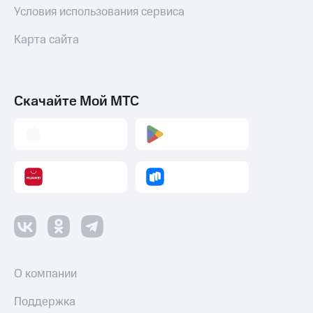
Условия использования сервиса
Карта сайта
Скачайте Мой МТС
О компании
Поддержка