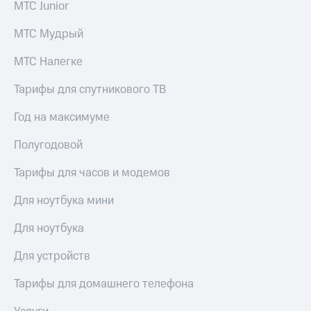
МТС Junior
МТС Мудрый
МТС Налегке
Тарифы для спутникового ТВ
Год на максимуме
Полугодовой
Тарифы для часов и модемов
Для ноутбука мини
Для ноутбука
Для устройств
Тарифы для домашнего телефона