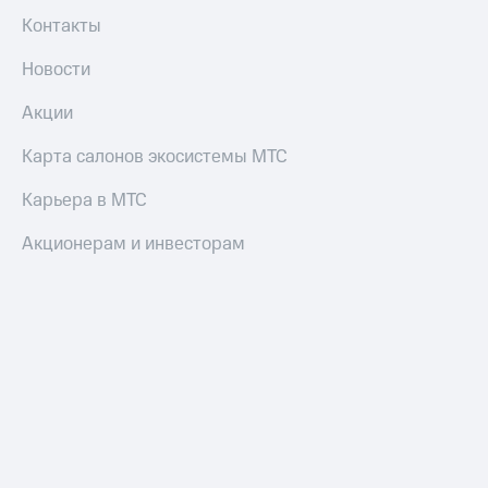
Контакты
Новости
Акции
Карта салонов экосистемы МТС
Карьера в МТС
Акционерам и инвесторам