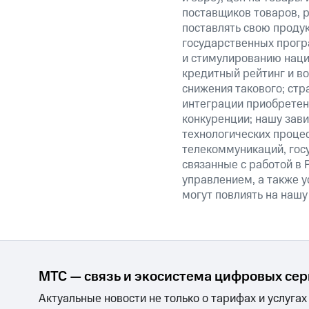
поставщиков товаров, р
поставлять свою проду
государственных прогр
и стимулированию наци
кредитный рейтинг и во
снижения такового; стр
интеграции приобретен
конкуренции; нашу зави
технологических процес
телекоммуникаций, гос
связанные с работой в 
управлением, а также у
могут повлиять на нашу
МТС — связь и экосистема цифровых се
Актуальные новости не только о тарифах и услугах