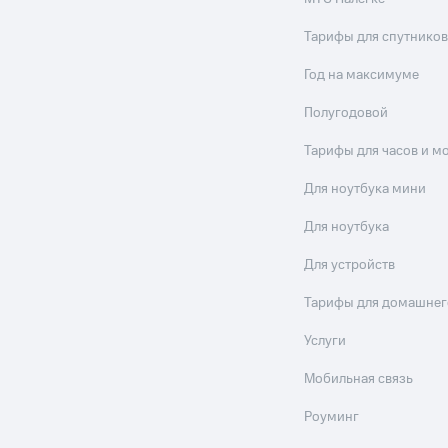
Тарифы для спутников
Год на максимуме
Полугодовой
Тарифы для часов и м
Для ноутбука мини
Для ноутбука
Для устройств
Тарифы для домашнег
Услуги
Мобильная связь
Роуминг