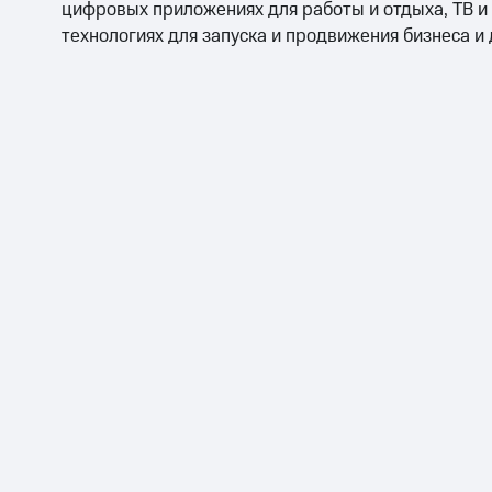
цифровых приложениях для работы и отдыха, ТВ и
технологиях для запуска и продвижения бизнеса и