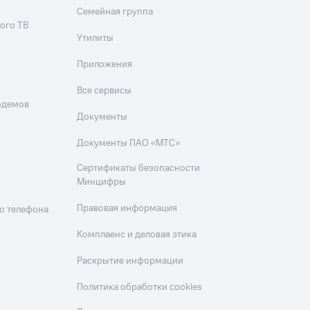
Семейная группа
ого ТВ
Утилиты
Приложения
Все сервисы
одемов
Документы
Документы ПАО «МТС»
Сертификаты безопасности
Минцифры
Правовая информация
о телефона
Комплаенс и деловая этика
Раскрытие информации
Политика обработки cookies