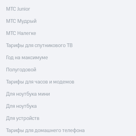
МТС Junior
МТС Мудрый
МТС Налегке
Тарифы для спутникового ТВ
Год на максимуме
Полугодовой
Тарифы для часов и модемов
Для ноутбука мини
Для ноутбука
Для устройств
Тарифы для домашнего телефона