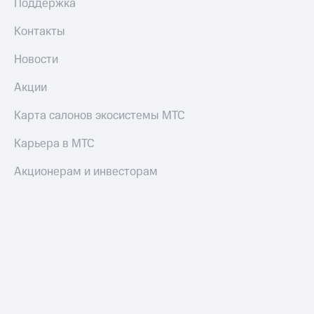
Поддержка
Контакты
Новости
Акции
Карта салонов экосистемы МТС
Карьера в МТС
Акционерам и инвесторам