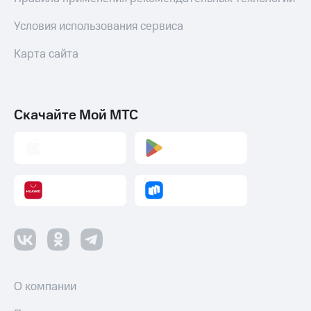
Условия использования сервиса
Карта сайта
Скачайте Мой МТС
О компании