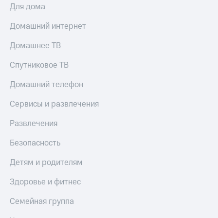
Для дома
Домашний интернет
Домашнее ТВ
Спутниковое ТВ
Домашний телефон
Сервисы и развлечения
Развлечения
Безопасность
Детям и родителям
Здоровье и фитнес
Семейная группа