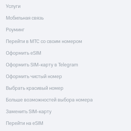
Услуги
Мобильная связь
Роуминг
Перейти в МТС со своим номером
Оформить eSIM
Оформить SIM-карту в Telegram
Оформить чистый номер
Выбрать красивый номер
Больше возможностей выбора номера
Заменить SIM-карту
Перейти на eSIM