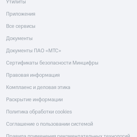
Утилиты
Приложения
Все сервисы
Документы
Документы ПАО «МТС»
Сертификаты безопасности Минцифры
Правовая информация
Комплаенс и деловая этика
Раскрытие информации
Политика обработки cookies
Соглашение о пользовании системой
Правила применения рекомендательных технологий