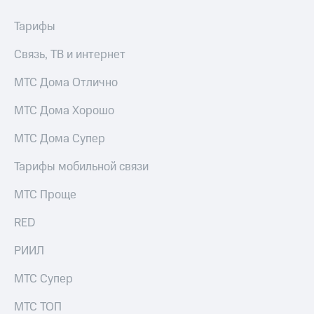
Тарифы
Связь, ТВ и интернет
МТС Дома Отлично
МТС Дома Хорошо
МТС Дома Супер
Тарифы мобильной связи
МТС Проще
RED
РИИЛ
МТС Супер
МТС ТОП