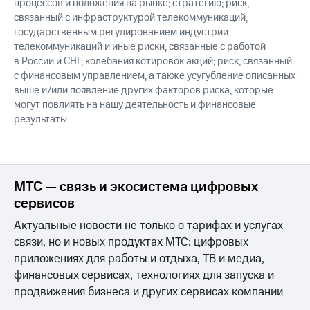
процессов и положения на рынке; стратегию; риск,
связанный с инфраструктурой телекоммуникаций,
государственным регулированием индустрии
телекоммуникаций и иные риски, связанные с работой
в России и СНГ; колебания котировок акций; риск, связанный
с финансовым управлением, а также усугубление описанных
выше и/или появление других факторов риска, которые
могут повлиять на нашу деятельность и финансовые
результаты.
МТС — связь и экосистема цифровых
сервисов
Актуальные новости не только о тарифах и услугах
связи, но и новых продуктах МТС: цифровых
приложениях для работы и отдыха, ТВ и медиа,
финансовых сервисах, технологиях для запуска и
продвижения бизнеса и других сервисах компании