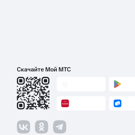
Скачайте Мой МТС