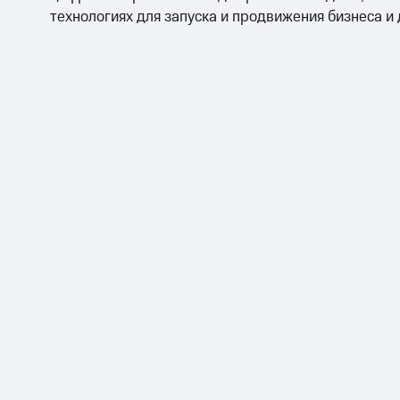
технологиях для запуска и продвижения бизнеса и