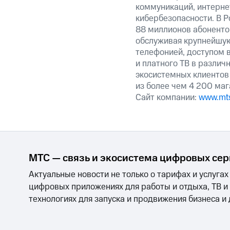
коммуникаций, интерне
кибербезопасности. В Р
88 миллионов абоненто
обслуживая крупнейшу
телефонией, доступом в
и платного ТВ в различ
экосистемных клиентов 
из более чем 4 200 маг
Сайт компании:
www.mts
МТС — связь и экосистема цифровых се
Актуальные новости не только о тарифах и услугах
цифровых приложениях для работы и отдыха, ТВ и
технологиях для запуска и продвижения бизнеса и