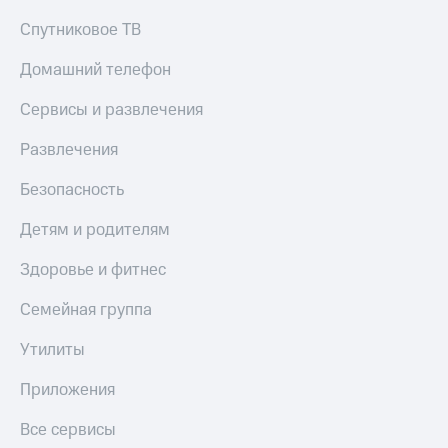
Спутниковое ТВ
Домашний телефон
Сервисы и развлечения
Развлечения
Безопасность
Детям и родителям
Здоровье и фитнес
Семейная группа
Утилиты
Приложения
Все сервисы