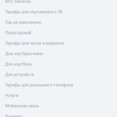
МТС Налегке
Тарифы для спутникового ТВ
Год на максимуме
Полугодовой
Тарифы для часов и модемов
Для ноутбука мини
Для ноутбука
Для устройств
Тарифы для домашнего телефона
Услуги
Мобильная связь
Роуминг