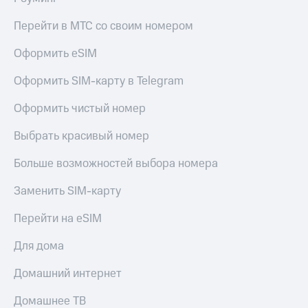
Перейти в МТС со своим номером
Оформить eSIM
Оформить SIM-карту в Telegram
Оформить чистый номер
Выбрать красивый номер
Больше возможностей выбора номера
Заменить SIM-карту
Перейти на eSIM
Для дома
Домашний интернет
Домашнее ТВ