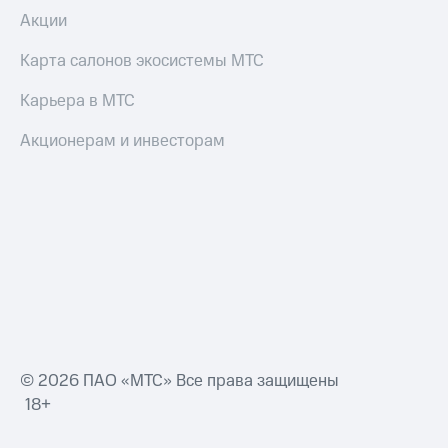
Акции
Карта салонов экосистемы МТС
Карьера в МТС
Акционерам и инвесторам
© 2026 ПАО «МТС» Все права защищены
18+