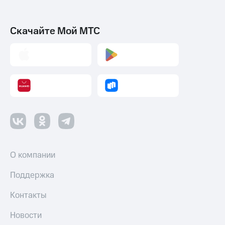
Скачайте Мой МТС
О компании
Поддержка
Контакты
Новости