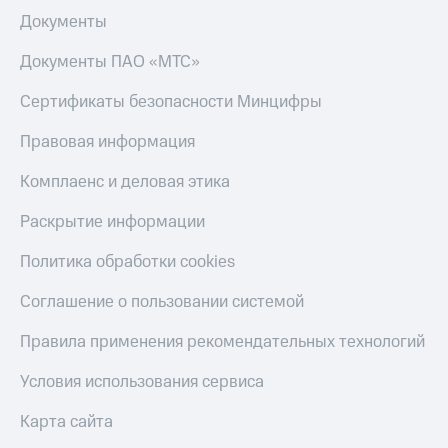
Документы
Документы ПАО «МТС»
Сертификаты безопасности Минцифры
Правовая информация
Комплаенс и деловая этика
Раскрытие информации
Политика обработки cookies
Соглашение о пользовании системой
Правила применения рекомендательных технологий
Условия использования сервиса
Карта сайта