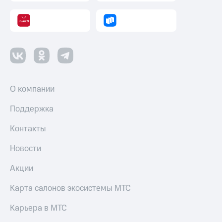
О компании
Поддержка
Контакты
Новости
Акции
Карта салонов экосистемы МТС
Карьера в МТС