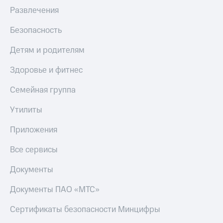
Развлечения
Безопасность
Детям и родителям
Здоровье и фитнес
Семейная группа
Утилиты
Приложения
Все сервисы
Документы
Документы ПАО «МТС»
Сертификаты безопасности Минцифры