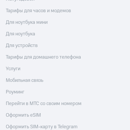
Тарифы для часов и модемов
Для ноутбука мини
Для ноутбука
Для устройств
Тарифы для домашнего телефона
Услуги
Мобильная связь
Роуминг
Перейти в МТС со своим номером
Оформить eSIM
Оформить SIM-карту в Telegram