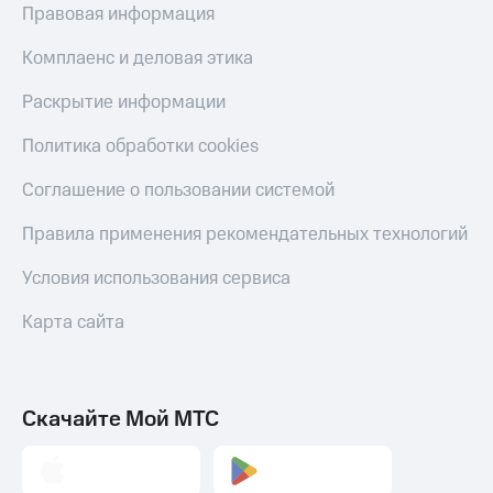
Правовая информация
Комплаенс и деловая этика
Раскрытие информации
Политика обработки cookies
Соглашение о пользовании системой
Правила применения рекомендательных технологий
Условия использования сервиса
Карта сайта
Скачайте Мой МТС