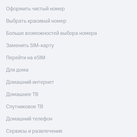
Оформить чистый номер
Выбрать красивый номер
Больше возможностей выбора номера
Заменить SIM-карту
Перейти на eSIM
Для дома
Домашний интернет
Домашнее ТВ
Спутниковое ТВ
Домашний телефон
Сервисы и развлечения