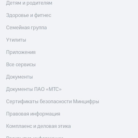
Детям и родителям
Здоровье и фитнес
Семейная группа
Утилиты
Приложения
Все сервисы
Документы
Документы ПАО «МТС»
Сертификаты безопасности Минцифры
Правовая информация
Комплаенс и деловая этика