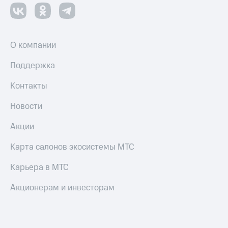
О компании
Поддержка
Контакты
Новости
Акции
Карта салонов экосистемы МТС
Карьера в МТС
Акционерам и инвесторам