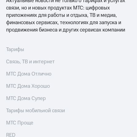
Актуальные новости не только о тарифах и услугах
связи, но и новых продуктах МТС: цифровых
приложениях для работы и отдыха, ТВ и медиа,
финансовых сервисах, технологиях для запуска и
продвижения бизнеса и других сервисах компании
Тарифы
Связь, ТВ и интернет
МТС Дома Отлично
МТС Дома Хорошо
МТС Дома Супер
Тарифы мобильной связи
МТС Проще
RED