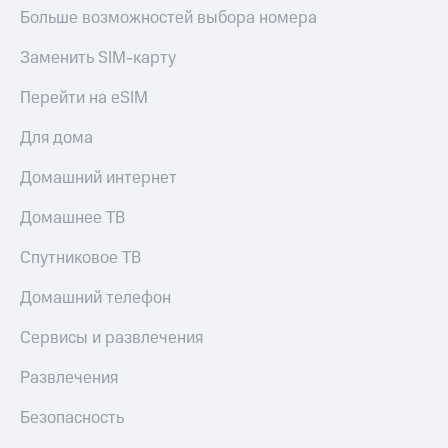
Больше возможностей выбора номера
Заменить SIM-карту
Перейти на eSIM
Для дома
Домашний интернет
Домашнее ТВ
Спутниковое ТВ
Домашний телефон
Сервисы и развлечения
Развлечения
Безопасность