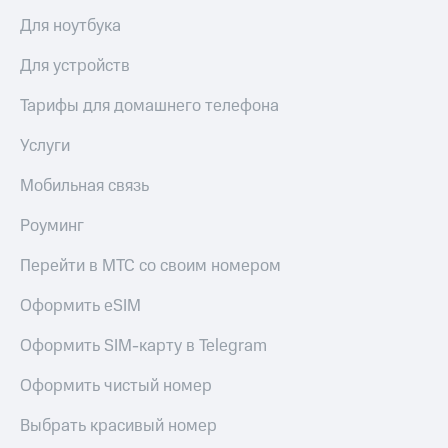
Для ноутбука
Для устройств
Тарифы для домашнего телефона
Услуги
Мобильная связь
Роуминг
Перейти в МТС со своим номером
Оформить eSIM
Оформить SIM-карту в Telegram
Оформить чистый номер
Выбрать красивый номер