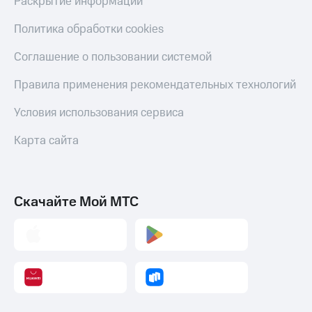
Раскрытие информации
Политика обработки cookies
Соглашение о пользовании системой
Правила применения рекомендательных технологий
Условия использования сервиса
Карта сайта
Скачайте Мой МТС