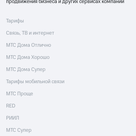
продвижения бизнеса и других сервисах компании
Тарифы
Связь, ТВ и интернет
МТС Дома Отлично
МТС Дома Хорошо
МТС Дома Супер
Тарифы мобильной связи
МТС Проще
RED
РИИЛ
МТС Супер