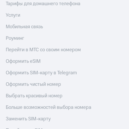
Тарифы для домашнего телефона
Услуги
Мобильная связь
Роуминг
Перейти в МТС со своим номером
Оформить eSIM
Оформить SIM-карту в Telegram
Оформить чистый номер
Выбрать красивый номер
Больше возможностей выбора номера
Заменить SIM-карту