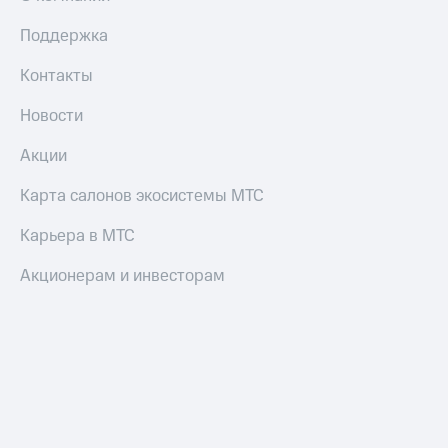
Поддержка
Контакты
Новости
Акции
Карта салонов экосистемы МТС
Карьера в МТС
Акционерам и инвесторам