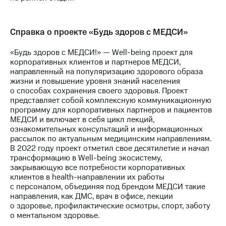
Справка о проекте «Будь здоров с МЕДСИ»
«Будь здоров с МЕДСИ!» — Well-being проект для
корпоративных клиентов и партнеров МЕДСИ,
направленный на популяризацию здорового образа
жизни и повышение уровня знаний населения
о способах сохранения своего здоровья. Проект
представляет собой комплексную коммуникационную
программу для корпоративных партнеров и пациентов
МЕДСИ и включает в себя цикл лекций,
ознакомительных консультаций и информационных
рассылок по актуальным медицинским направлениям.
В 2022 году проект отметил свое десятилетие и начал
трансформацию в Well-being экосистему,
закрывающую все потребности корпоративных
клиентов в health-направлении их работы
с персоналом, объединяя под брендом МЕДСИ такие
направления, как ДМС, врач в офисе, лекции
о здоровье, профилактические осмотры, спорт, заботу
о ментальном здоровье.