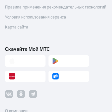
Правила применения рекомендательных технологий
Условия использования сервиса
Карта сайта
Скачайте Мой МТС
О компании