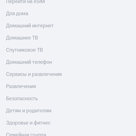
Перейти на eSIM
Для дома
Домашний интернет
Домашнее ТВ
Спутниковое ТВ
Домашний телефон
Сервисы и развлечения
Развлечения
Безопасность
Детям и родителям
Здоровье и фитнес
Семейная группа