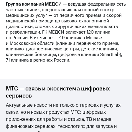
Группа компаний МЕДСИ
— ведущая федеральная сеть
частных клиник, предоставляющая полный спектр
медицинских услуг — от первичного приема и скорой
медицинской помощи до высокотехнологичной
диагностики, сложных хирургических вмешательств
и реабилитации. ГК МЕДСИ включает 120 клиник
по России. В их числе — 49 клиник в Москве
и Московской области (клиники первичного приема,
клинико-диагностические центры, детские клиники,
клинические больницы, цифровые клиники SmartLab),
71 клиника в регионах России.
МТС — связь и экосистема цифровых
сервисов
Актуальные новости не только о тарифах и услугах
связи, но и новых продуктах МТС: цифровых
приложениях для работы и отдыха, ТВ и медиа,
финансовых сервисах, технологиях для запуска и