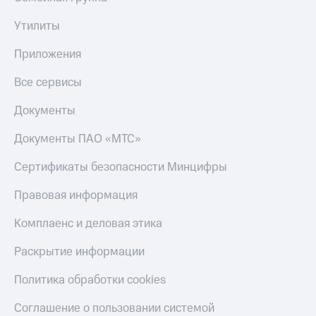
Утилиты
Приложения
Все сервисы
Документы
Документы ПАО «МТС»
Сертификаты безопасности Минцифры
Правовая информация
Комплаенс и деловая этика
Раскрытие информации
Политика обработки cookies
Соглашение о пользовании системой