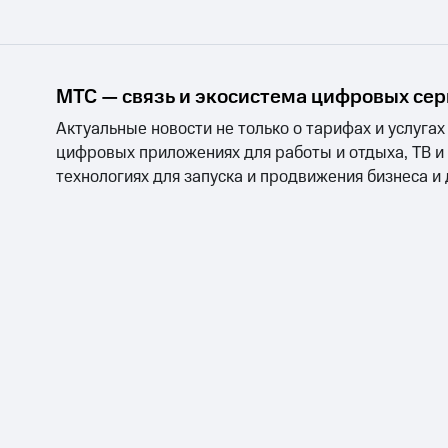
МТС — связь и экосистема цифровых се
Актуальные новости не только о тарифах и услугах
цифровых приложениях для работы и отдыха, ТВ и
технологиях для запуска и продвижения бизнеса и