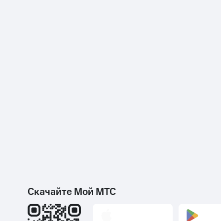
Скачайте Мой МТС