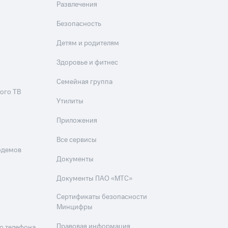
Развлечения
Безопасность
Детям и родителям
Здоровье и фитнес
Семейная группа
ого ТВ
Утилиты
Приложения
Все сервисы
одемов
Документы
Документы ПАО «МТС»
Сертификаты безопасности
Минцифры
Правовая информация
о телефона