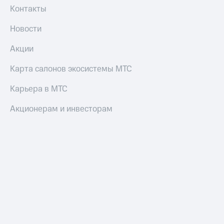
и
Контакты
скидки
Новости
Все
товары
Акции
Карта салонов экосистемы МТС
Карьера в МТС
Акционерам и инвесторам