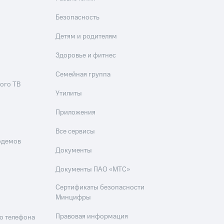
Безопасность
Детям и родителям
Здоровье и фитнес
Семейная группа
ого ТВ
Утилиты
Приложения
Все сервисы
одемов
Документы
Документы ПАО «МТС»
Сертификаты безопасности
Минцифры
Правовая информация
о телефона