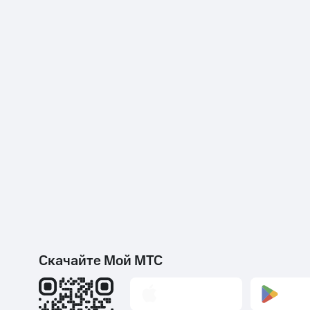
Скачайте Мой МТС