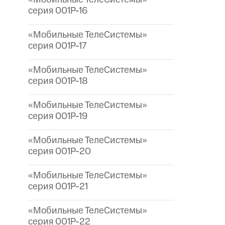
серия 001P-16
«Мобильные ТелеСистемы»
серия 001P-17
«Мобильные ТелеСистемы»
серия 001P-18
«Мобильные ТелеСистемы»
серия 001P-19
«Мобильные ТелеСистемы»
серия 001P-20
«Мобильные ТелеСистемы»
серия 001P-21
«Мобильные ТелеСистемы»
серия 001P-22