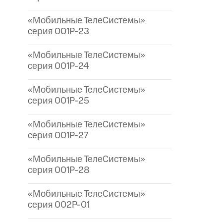
«Мобильные ТелеСистемы»
серия 001P-23
«Мобильные ТелеСистемы»
серия 001P-24
«Мобильные ТелеСистемы»
серия 001P-25
«Мобильные ТелеСистемы»
серия 001P-27
«Мобильные ТелеСистемы»
серия 001P-28
«Мобильные ТелеСистемы»
серия 002P-01