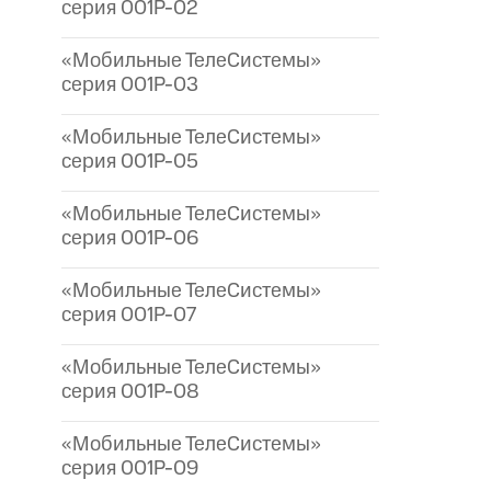
серия 001P-02
«Мобильные ТелеСистемы»
серия 001P-03
«Мобильные ТелеСистемы»
серия 001P-05
«Мобильные ТелеСистемы»
серия 001P-06
«Мобильные ТелеСистемы»
серия 001P-07
«Мобильные ТелеСистемы»
серия 001P-08
«Мобильные ТелеСистемы»
серия 001P-09