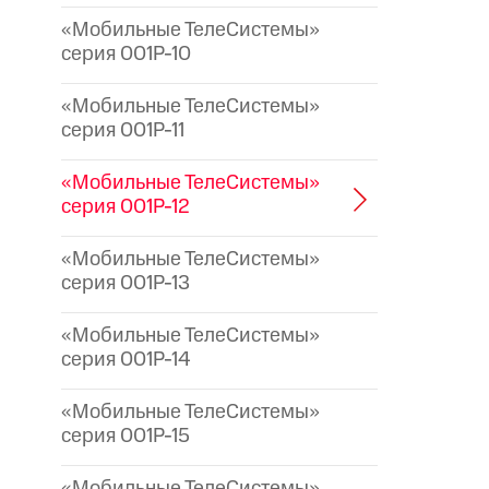
«Мобильные ТелеСистемы»
серия 001P-10
«Мобильные ТелеСистемы»
серия 001P-11
«Мобильные ТелеСистемы»
серия 001P-12
«Мобильные ТелеСистемы»
серия 001P-13
«Мобильные ТелеСистемы»
серия 001P-14
«Мобильные ТелеСистемы»
серия 001P-15
«Мобильные ТелеСистемы»