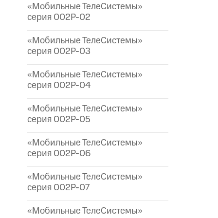
«Мобильные ТелеСистемы»
серия 002P-02
«Мобильные ТелеСистемы»
серия 002P-03
«Мобильные ТелеСистемы»
серия 002P-04
«Мобильные ТелеСистемы»
серия 002P-05
«Мобильные ТелеСистемы»
серия 002P-06
«Мобильные ТелеСистемы»
серия 002P-07
«Мобильные ТелеСистемы»