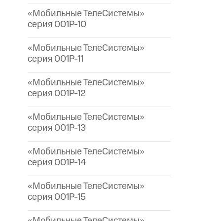
«Мобильные ТелеСистемы»
серия 001P-10
«Мобильные ТелеСистемы»
серия 001P-11
«Мобильные ТелеСистемы»
серия 001P-12
«Мобильные ТелеСистемы»
серия 001P-13
«Мобильные ТелеСистемы»
серия 001P-14
«Мобильные ТелеСистемы»
серия 001P-15
«Мобильные ТелеСистемы»