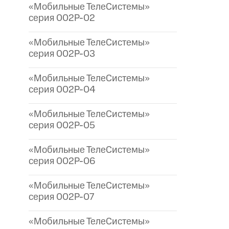
«Мобильные ТелеСистемы»
серия 002P-02
«Мобильные ТелеСистемы»
серия 002P-03
«Мобильные ТелеСистемы»
серия 002P-04
«Мобильные ТелеСистемы»
серия 002P-05
«Мобильные ТелеСистемы»
серия 002P-06
«Мобильные ТелеСистемы»
серия 002P-07
«Мобильные ТелеСистемы»