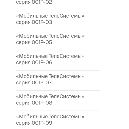
серия 001P-02
«Мобильные ТелеСистемы»
серия 001P-03
«Мобильные ТелеСистемы»
серия 001P-05
«Мобильные ТелеСистемы»
серия 001P-06
«Мобильные ТелеСистемы»
серия 001P-07
«Мобильные ТелеСистемы»
серия 001P-08
«Мобильные ТелеСистемы»
серия 001P-09