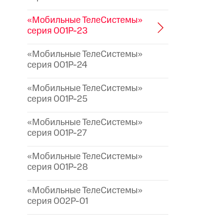
«Мобильные ТелеСистемы»
серия 001P-23
«Мобильные ТелеСистемы»
серия 001P-24
«Мобильные ТелеСистемы»
серия 001P-25
«Мобильные ТелеСистемы»
серия 001P-27
«Мобильные ТелеСистемы»
серия 001P-28
«Мобильные ТелеСистемы»
серия 002P-01