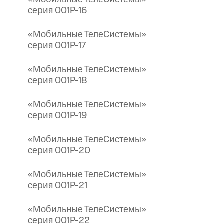
серия 001P-16
«Мобильные ТелеСистемы»
серия 001P-17
«Мобильные ТелеСистемы»
серия 001P-18
«Мобильные ТелеСистемы»
серия 001P-19
«Мобильные ТелеСистемы»
серия 001P-20
«Мобильные ТелеСистемы»
серия 001P-21
«Мобильные ТелеСистемы»
серия 001P-22