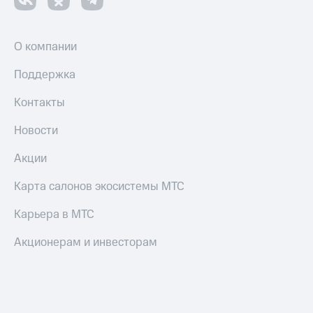
О компании
Поддержка
Контакты
Новости
Акции
Карта салонов экосистемы МТС
Карьера в МТС
Акционерам и инвесторам