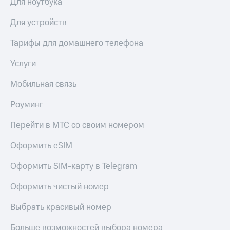
Для ноутбука
Для устройств
Тарифы для домашнего телефона
Услуги
Мобильная связь
Роуминг
Перейти в МТС со своим номером
Оформить eSIM
Оформить SIM-карту в Telegram
Оформить чистый номер
Выбрать красивый номер
Больше возможностей выбора номера