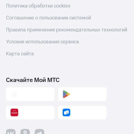
Политика обработки cookies
Соглашение о пользовании системой
Правила применения рекомендательных технологий
Условия использования сервиса
Карта сайта
Скачайте Мой МТС