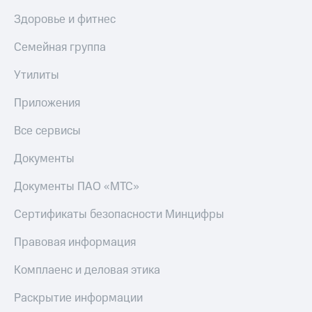
Здоровье и фитнес
Семейная группа
Утилиты
Приложения
Все сервисы
Документы
Документы ПАО «МТС»
Сертификаты безопасности Минцифры
Правовая информация
Комплаенс и деловая этика
Раскрытие информации