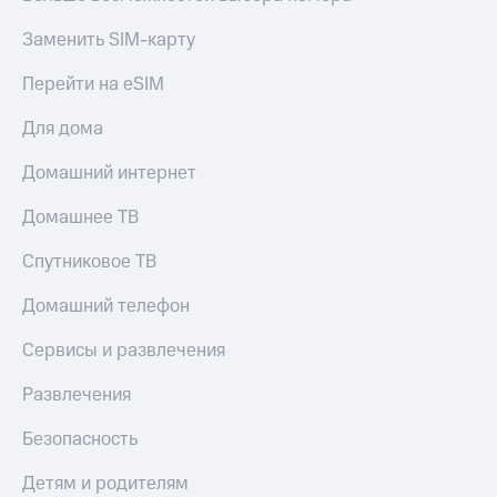
Заменить SIM-карту
Перейти на eSIM
Для дома
Домашний интернет
Домашнее ТВ
Спутниковое ТВ
Домашний телефон
Сервисы и развлечения
Развлечения
Безопасность
Детям и родителям