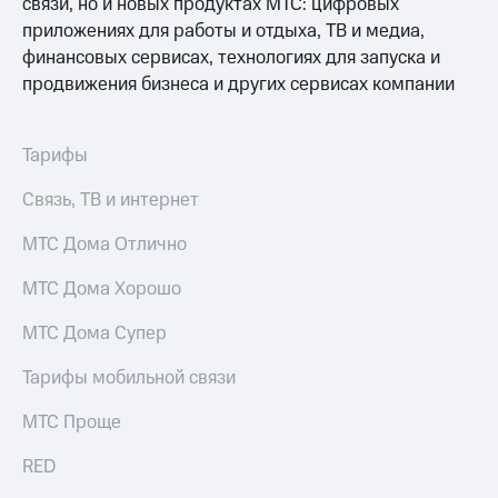
связи, но и новых продуктах МТС: цифровых
приложениях для работы и отдыха, ТВ и медиа,
финансовых сервисах, технологиях для запуска и
продвижения бизнеса и других сервисах компании
Тарифы
Связь, ТВ и интернет
МТС Дома Отлично
МТС Дома Хорошо
МТС Дома Супер
Тарифы мобильной связи
МТС Проще
RED