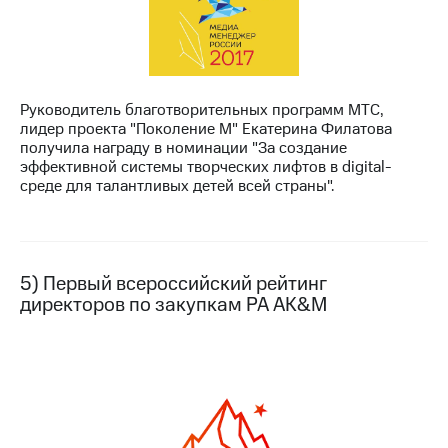
Руководитель благотворительных программ МТС,
лидер проекта "Поколение М" Екатерина Филатова
получила награду в номинации "За создание
эффективной системы творческих лифтов в digital-
среде для талантливых детей всей страны".
5) Первый всероссийский рейтинг
директоров по закупкам РА AK&M