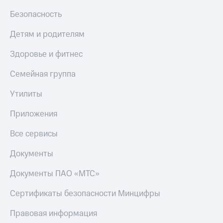
Безопасность
Детям и родителям
Здоровье и фитнес
Семейная группа
Утилиты
Приложения
Все сервисы
Документы
Документы ПАО «МТС»
Сертификаты безопасности Минцифры
Правовая информация