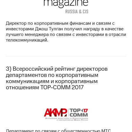
Директор по корпоративным финансам и связям с
инвесторами Джош Тулган получил награду в качестве
лучшего менеджера по связям с инвесторами в отрасли
телекоммуникаций.
3) Всероссийский рейтинг директоров
департаментов по корпоративным
коммуникациям и корпоративным
отношениям TOP-COMM 2017
Департамент по связям с общественностью МТС