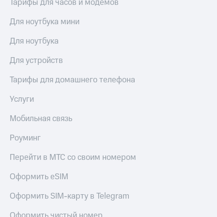
Тарифы для часов и модемов
Для ноутбука мини
Для ноутбука
Для устройств
Тарифы для домашнего телефона
Услуги
Мобильная связь
Роуминг
Перейти в МТС со своим номером
Оформить eSIM
Оформить SIM-карту в Telegram
Оформить чистый номер