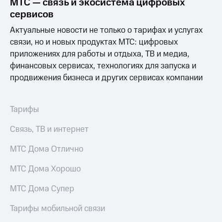
МТС — связь и экосистема цифровых
сервисов
Актуальные новости не только о тарифах и услугах
связи, но и новых продуктах МТС: цифровых
приложениях для работы и отдыха, ТВ и медиа,
финансовых сервисах, технологиях для запуска и
продвижения бизнеса и других сервисах компании
Тарифы
Связь, ТВ и интернет
МТС Дома Отлично
МТС Дома Хорошо
МТС Дома Супер
Тарифы мобильной связи