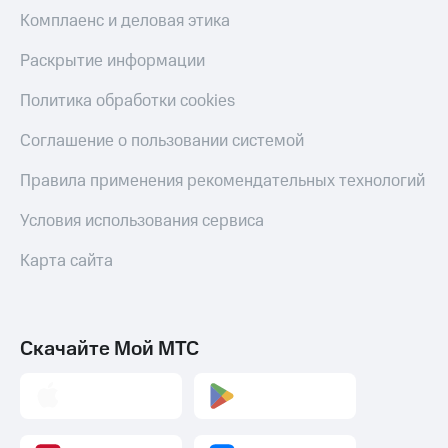
Комплаенс и деловая этика
Раскрытие информации
Политика обработки cookies
Соглашение о пользовании системой
Правила применения рекомендательных технологий
Условия использования сервиса
Карта сайта
Скачайте Мой МТС