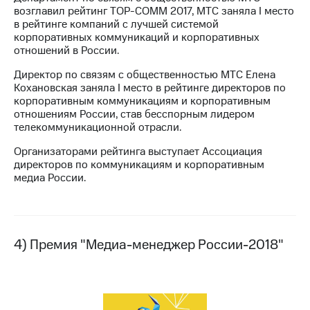
возглавил рейтинг TOP-COMM 2017, МТС заняла I место
в рейтинге компаний с лучшей системой
корпоративных коммуникаций и корпоративных
отношений в России.
Директор по связям с общественностью МТС Елена
Кохановская заняла I место в рейтинге директоров по
корпоративным коммуникациям и корпоративным
отношениям России, став бесспорным лидером
телекоммуникационной отрасли.
Организаторами рейтинга выступает Ассоциация
директоров по коммуникациям и корпоративным
медиа России.
4) Премия "Медиа-менеджер России-2018"