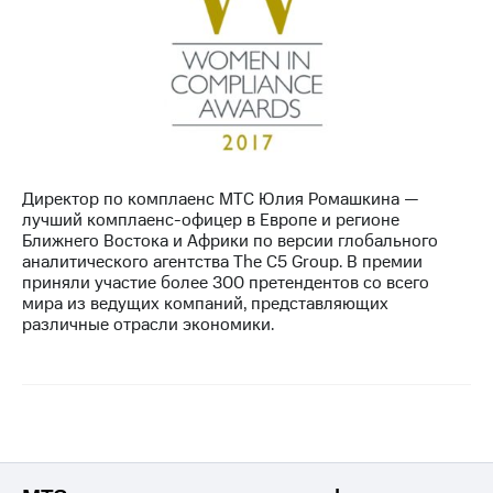
Директор по комплаенс МТС Юлия Ромашкина —
лучший комплаенс-офицер в Европе и регионе
Ближнего Востока и Африки по версии глобального
аналитического агентства The C5 Group. В премии
приняли участие более 300 претендентов со всего
мира из ведущих компаний, представляющих
различные отрасли экономики.