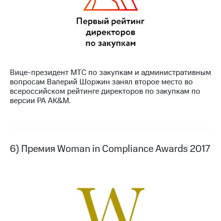
Вице-президент МТС по закупкам и административным
вопросам Валерий Шоржин занял второе место во
всероссийском рейтинге директоров по закупкам по
версии РА AK&M.
6) Премия Woman in Compliance Awards 2017