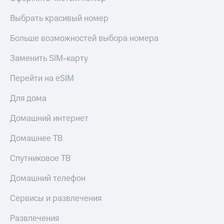
Выбрать красивый номер
Больше возможностей выбора номера
Заменить SIM-карту
Перейти на eSIM
Для дома
Домашний интернет
Домашнее ТВ
Спутниковое ТВ
Домашний телефон
Сервисы и развлечения
Развлечения