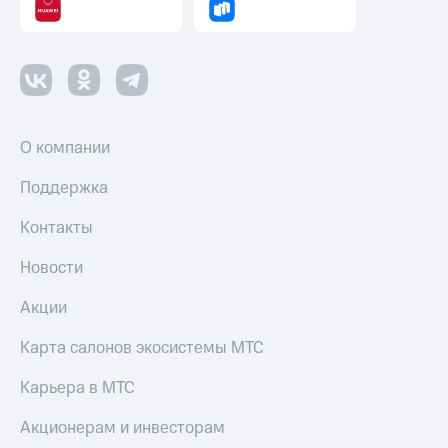
О компании
Поддержка
Контакты
Новости
Акции
Карта салонов экосистемы МТС
Карьера в МТС
Акционерам и инвесторам